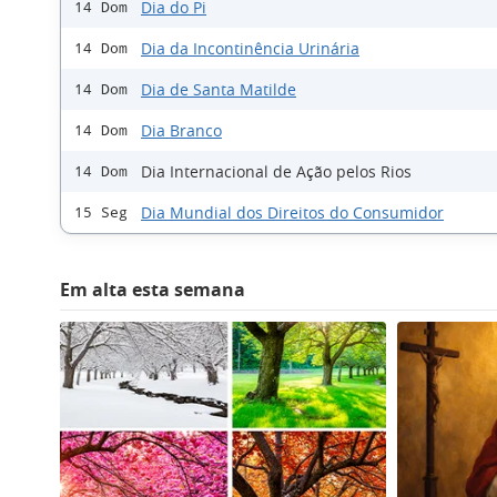
Dia do Pi
14 Dom
Dia da Incontinência Urinária
14 Dom
Dia de Santa Matilde
14 Dom
Dia Branco
14 Dom
Dia Internacional de Ação pelos Rios
14 Dom
Dia Mundial dos Direitos do Consumidor
15 Seg
Em alta esta semana