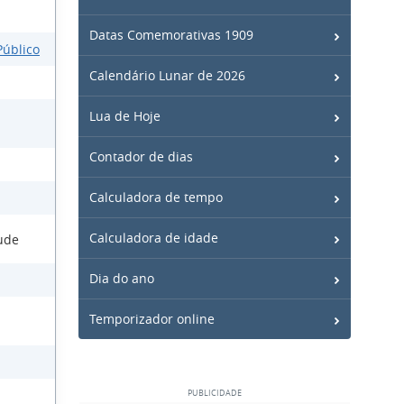
Datas Comemorativas 1909
Público
Calendário Lunar de 2026
Lua de Hoje
Contador de dias
Calculadora de tempo
Calculadora de idade
tude
Dia do ano
Temporizador online