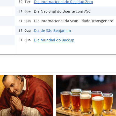
Dia Internacional do Resíduo Zero
30 Ter
Dia Nacional do Doente com AVC
31 Qua
Dia Internacional da Visibilidade Transgênero
31 Qua
Dia de São Benjamim
31 Qua
Dia Mundial do Backup
31 Qua