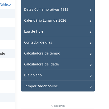
Público
Datas Comemorativas 1913
Calendário Lunar de 2026
Lua de Hoje
Contador de dias
Calculadora de tempo
tude
Calculadora de idade
Dia do ano
Temporizador online