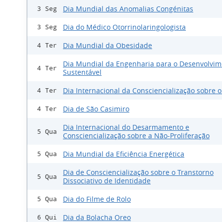
Dia Mundial das Anomalias Congénitas
3 Seg
Dia do Médico Otorrinolaringologista
3 Seg
Dia Mundial da Obesidade
4 Ter
Dia Mundial da Engenharia para o Desenvolvim
4 Ter
Sustentável
Dia Internacional da Consciencialização sobre 
4 Ter
Dia de São Casimiro
4 Ter
Dia Internacional do Desarmamento e
5 Qua
Consciencialização sobre a Não-Proliferação
Dia Mundial da Eficiência Energética
5 Qua
Dia de Consciencialização sobre o Transtorno
5 Qua
Dissociativo de Identidade
Dia do Filme de Rolo
5 Qua
Dia da Bolacha Oreo
6 Qui