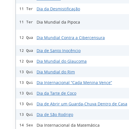
Dia da Desmistificação
11 Ter
Dia Mundial da Pipoca
11 Ter
Dia Mundial Contra a Cibercensura
12 Qua
Dia de Santo Inocêncio
12 Qua
Dia Mundial do Glaucoma
12 Qua
Dia Mundial do Rim
13 Qui
Dia Internacional “Cada Menina Vence”
13 Qui
Dia da Tarte de Coco
13 Qui
Dia de Abrir um Guarda-Chuva Dentro de Casa
13 Qui
Dia de São Rodrigo
13 Qui
Dia Internacional da Matemática
14 Sex