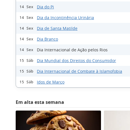
Dia do Pi
14 Sex
Dia da Incontinência Urinária
14 Sex
Dia de Santa Matilde
14 Sex
Dia Branco
14 Sex
Dia Internacional de Ação pelos Rios
14 Sex
Dia Mundial dos Direitos do Consumidor
15 Sáb
Dia Internacional de Combate à Islamofobia
15 Sáb
Idos de Março
15 Sáb
Em alta esta semana