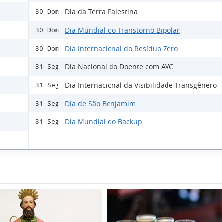
Dia da Terra Palestina
30 Dom
Dia Mundial do Transtorno Bipolar
30 Dom
Dia Internacional do Resíduo Zero
30 Dom
Dia Nacional do Doente com AVC
31 Seg
Dia Internacional da Visibilidade Transgênero
31 Seg
Dia de São Benjamim
31 Seg
Dia Mundial do Backup
31 Seg