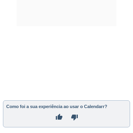
Como foi a sua experiência ao usar o Calendarr?