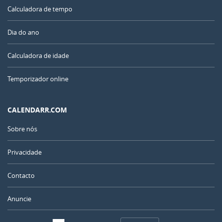
Calculadora de tempo
Dia do ano
Calculadora de idade
Temporizador online
CALENDARR.COM
Sobre nós
Privacidade
Contacto
Anuncie