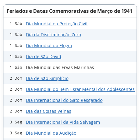
Feriados e Datas Comemorativas de Março de 1941
Dia Mundial da Proteção Civil
1 Sáb
Dia da Discriminação Zero
1 Sáb
Dia Mundial do Elogio
1 Sáb
Dia de São David
1 Sáb
Dia Mundial das Ervas Marinhas
1 Sáb
Dia de São Simplício
2 Dom
Dia Mundial do Bem-Estar Mental dos Adolescentes
2 Dom
Dia Internacional do Gato Resgatado
2 Dom
Dia das Coisas Velhas
2 Dom
Dia Internacional da Vida Selvagem
3 Seg
Dia Mundial da Audição
3 Seg