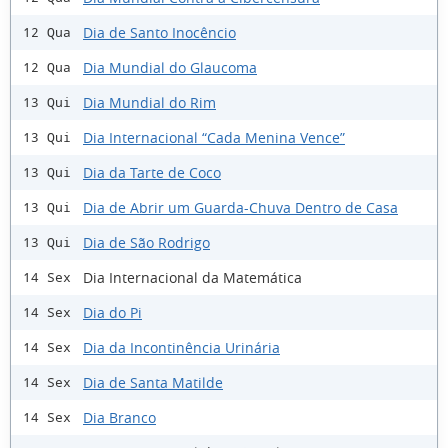
Dia de Santo Inocêncio
12 Qua
Dia Mundial do Glaucoma
12 Qua
Dia Mundial do Rim
13 Qui
Dia Internacional “Cada Menina Vence”
13 Qui
Dia da Tarte de Coco
13 Qui
Dia de Abrir um Guarda-Chuva Dentro de Casa
13 Qui
Dia de São Rodrigo
13 Qui
Dia Internacional da Matemática
14 Sex
Dia do Pi
14 Sex
Dia da Incontinência Urinária
14 Sex
Dia de Santa Matilde
14 Sex
Dia Branco
14 Sex