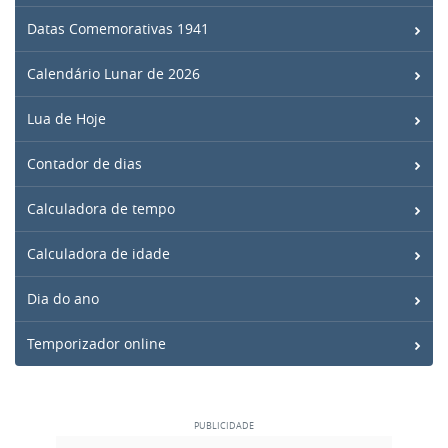
Datas Comemorativas 1941
Calendário Lunar de 2026
Lua de Hoje
Contador de dias
Calculadora de tempo
Calculadora de idade
Dia do ano
Temporizador online