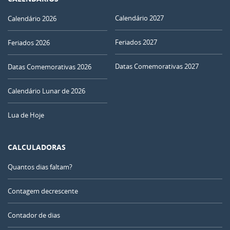
Calendário 2027
Calendário 2026
Feriados 2027
Feriados 2026
Datas Comemorativas 2027
Datas Comemorativas 2026
Calendário Lunar de 2026
Lua de Hoje
CALCULADORAS
Quantos dias faltam?
Contagem decrescente
Contador de dias