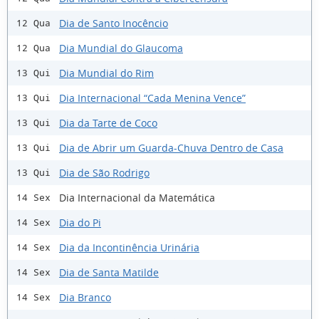
Dia de Santo Inocêncio
12 Qua
Dia Mundial do Glaucoma
12 Qua
Dia Mundial do Rim
13 Qui
Dia Internacional “Cada Menina Vence”
13 Qui
Dia da Tarte de Coco
13 Qui
Dia de Abrir um Guarda-Chuva Dentro de Casa
13 Qui
Dia de São Rodrigo
13 Qui
Dia Internacional da Matemática
14 Sex
Dia do Pi
14 Sex
Dia da Incontinência Urinária
14 Sex
Dia de Santa Matilde
14 Sex
Dia Branco
14 Sex