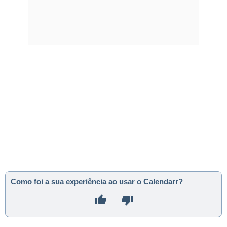
Como foi a sua experiência ao usar o Calendarr?