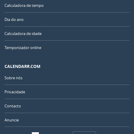
Calculadora de tempo
Dia do ano
Calculadora de idade
Temporizador online
CALENDARR.COM
Sobre nós
Privacidade
Contacto
Anuncie