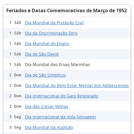
Feriados e Datas Comemorativas de Março de 1952
Dia Mundial da Proteção Civil
1 Sáb
Dia da Discriminação Zero
1 Sáb
Dia Mundial do Elogio
1 Sáb
Dia de São David
1 Sáb
Dia Mundial das Ervas Marinhas
1 Sáb
Dia de São Simplício
2 Dom
Dia Mundial do Bem-Estar Mental dos Adolescentes
2 Dom
Dia Internacional do Gato Resgatado
2 Dom
Dia das Coisas Velhas
2 Dom
Dia Internacional da Vida Selvagem
3 Seg
Dia Mundial da Audição
3 Seg