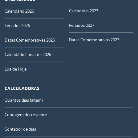
Calendário 2027
Calendário 2026
Feriados 2027
Feriados 2026
Datas Comemorativas 2027
Datas Comemorativas 2026
Calendário Lunar de 2026
Lua de Hoje
CALCULADORAS
Quantos dias faltam?
Contagem decrescente
Contador de dias