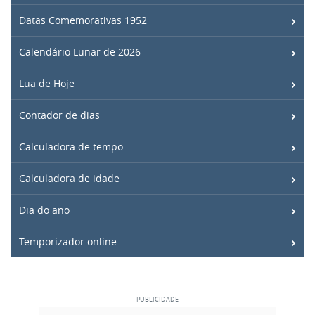
Datas Comemorativas 1952
Calendário Lunar de 2026
Lua de Hoje
Contador de dias
Calculadora de tempo
Calculadora de idade
Dia do ano
Temporizador online