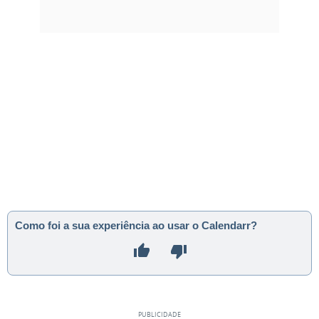
Como foi a sua experiência ao usar o Calendarr?