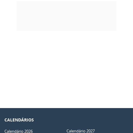
CALENDÁRIOS
Calendário 2027
Calendário 2026