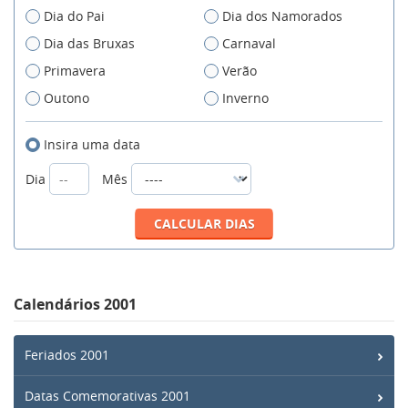
Dia do Pai
Dia dos Namorados
Dia das Bruxas
Carnaval
Primavera
Verão
Outono
Inverno
Insira uma data
Dia
Mês
Calendários 2001
Feriados 2001
Datas Comemorativas 2001