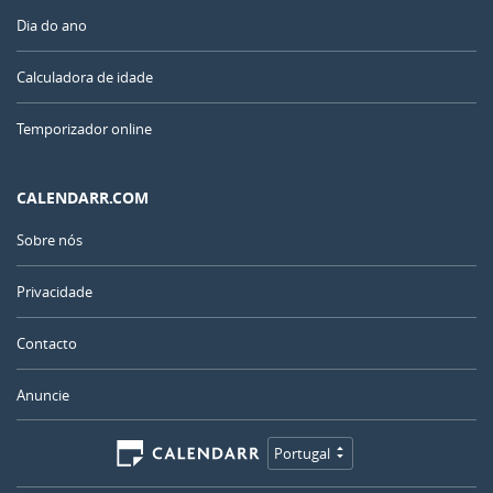
Dia do ano
Calculadora de idade
Temporizador online
CALENDARR.COM
Sobre nós
Privacidade
Contacto
Anuncie
Portugal