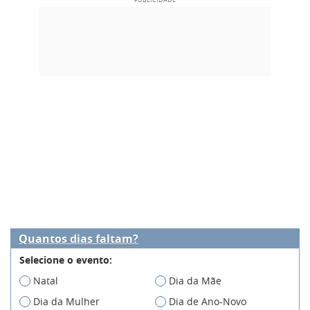
Quantos dias faltam?
Selecione o evento:
Natal
Dia da Mãe
Dia da Mulher
Dia de Ano-Novo