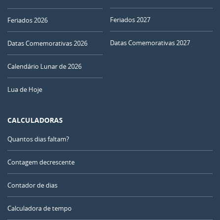
Feriados 2027
Feriados 2026
Datas Comemorativas 2027
Datas Comemorativas 2026
Calendário Lunar de 2026
Lua de Hoje
CALCULADORAS
Quantos dias faltam?
Contagem decrescente
Contador de dias
Calculadora de tempo