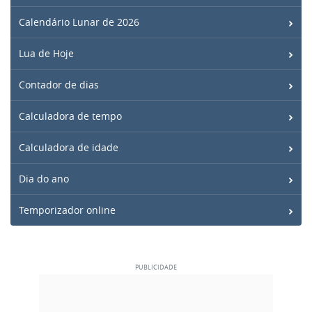
Calendário Lunar de 2026
Lua de Hoje
Contador de dias
Calculadora de tempo
Calculadora de idade
Dia do ano
Temporizador online