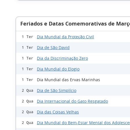
Feriados e Datas Comemorativas de Març
Dia Mundial da Proteção Civil
1 Ter
Dia de São David
1 Ter
Dia da Discriminação Zero
1 Ter
Dia Mundial do Elogio
1 Ter
Dia Mundial das Ervas Marinhas
1 Ter
Dia de São Simplício
2 Qua
Dia Internacional do Gato Resgatado
2 Qua
Dia das Coisas Velhas
2 Qua
Dia Mundial do Bem-Estar Mental dos Adolesce
2 Qua