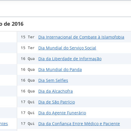
o de 2016
Dia Internacional de Combate à Islamofobia
15 Ter
Dia Mundial do Serviço Social
15 Ter
Dia da Liberdade de Informação
16 Qua
Dia Mundial do Panda
16 Qua
Dia Sem Selfies
16 Qua
Dia da Alcachofra
16 Qua
Dia de São Patrício
17 Qui
Dia do Agente Funerário
17 Qui
ntes
Dia da Confiança Entre Médico e Paciente
17 Qui