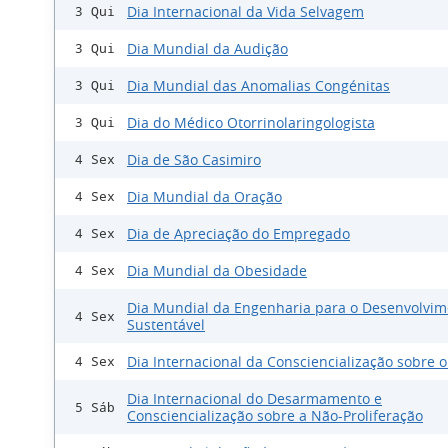
Dia Internacional da Vida Selvagem
3 Qui
Dia Mundial da Audição
3 Qui
Dia Mundial das Anomalias Congénitas
3 Qui
Dia do Médico Otorrinolaringologista
3 Qui
Dia de São Casimiro
4 Sex
Dia Mundial da Oração
4 Sex
Dia de Apreciação do Empregado
4 Sex
Dia Mundial da Obesidade
4 Sex
Dia Mundial da Engenharia para o Desenvolvim
4 Sex
Sustentável
Dia Internacional da Consciencialização sobre 
4 Sex
Dia Internacional do Desarmamento e
5 Sáb
Consciencialização sobre a Não-Proliferação