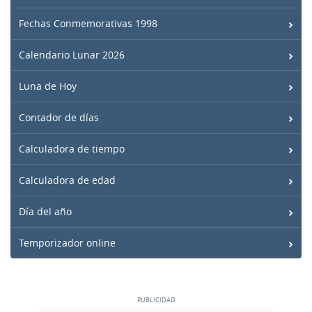
Fechas Conmemorativas 1998
Calendario Lunar 2026
Luna de Hoy
Contador de días
Calculadora de tiempo
Calculadora de edad
Día del año
Temporizador online