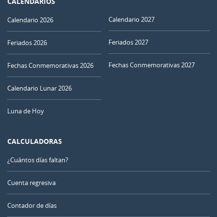
CALENDARIOS
Calendario 2027
Calendario 2026
Feriados 2027
Feriados 2026
Fechas Conmemorativas 2027
Fechas Conmemorativas 2026
Calendario Lunar 2026
Luna de Hoy
CALCULADORAS
¿Cuántos días faltan?
Cuenta regresiva
Contador de días