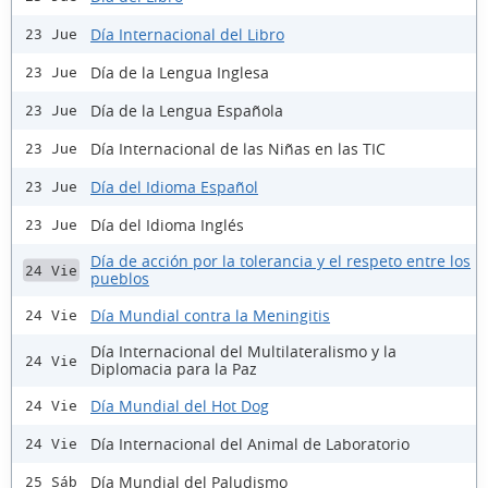
Día Internacional del Libro
23 Jue
Día de la Lengua Inglesa
23 Jue
Día de la Lengua Española
23 Jue
Día Internacional de las Niñas en las TIC
23 Jue
Día del Idioma Español
23 Jue
Día del Idioma Inglés
23 Jue
Día de acción por la tolerancia y el respeto entre los
24 Vie
pueblos
Día Mundial contra la Meningitis
24 Vie
Día Internacional del Multilateralismo y la
24 Vie
Diplomacia para la Paz
Día Mundial del Hot Dog
24 Vie
Día Internacional del Animal de Laboratorio
24 Vie
Día Mundial del Paludismo
25 Sáb