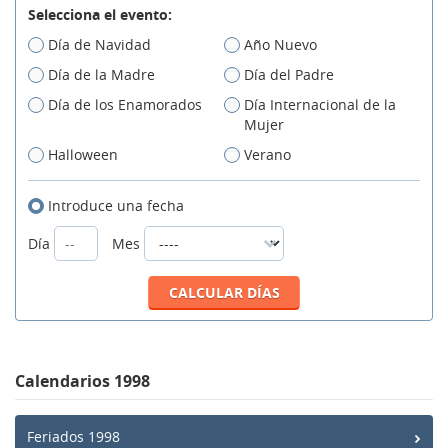
Selecciona el evento:
Día de Navidad
Año Nuevo
Día de la Madre
Día del Padre
Día de los Enamorados
Día Internacional de la
Mujer
Halloween
Verano
Introduce una fecha
Día
Mes
Calendarios 1998
Feriados 1998