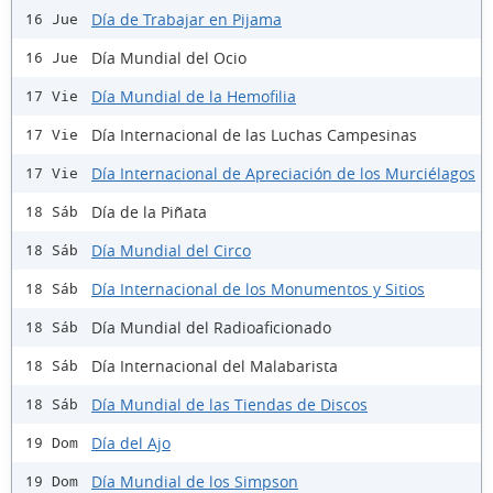
Día de Trabajar en Pijama
16 Jue
Día Mundial del Ocio
16 Jue
Día Mundial de la Hemofilia
17 Vie
Día Internacional de las Luchas Campesinas
17 Vie
Día Internacional de Apreciación de los Murciélagos
17 Vie
Día de la Piñata
18 Sáb
Día Mundial del Circo
18 Sáb
Día Internacional de los Monumentos y Sitios
18 Sáb
Día Mundial del Radioaficionado
18 Sáb
Día Internacional del Malabarista
18 Sáb
Día Mundial de las Tiendas de Discos
18 Sáb
Día del Ajo
19 Dom
Día Mundial de los Simpson
19 Dom