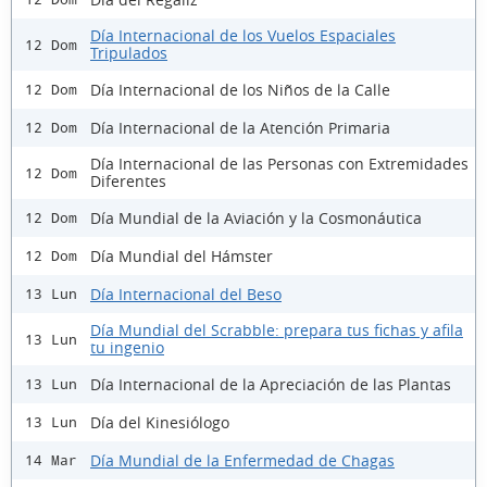
Día Internacional de los Vuelos Espaciales
12 Dom
Tripulados
Día Internacional de los Niños de la Calle
12 Dom
Día Internacional de la Atención Primaria
12 Dom
Día Internacional de las Personas con Extremidades
12 Dom
Diferentes
Día Mundial de la Aviación y la Cosmonáutica
12 Dom
Día Mundial del Hámster
12 Dom
Día Internacional del Beso
13 Lun
Día Mundial del Scrabble: prepara tus fichas y afila
13 Lun
tu ingenio
Día Internacional de la Apreciación de las Plantas
13 Lun
Día del Kinesiólogo
13 Lun
Día Mundial de la Enfermedad de Chagas
14 Mar