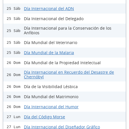
Día Internacional del ADN
25 Sáb
Día Internacional del Delegado
25 Sáb
Día Internacional para la Conservación de los
25 Sáb
Anfibios
Día Mundial del Veterinario
25 Sáb
Día Mundial de la Malaria
25 Sáb
Día Mundial de la Propiedad Intelectual
26 Dom
Día Internacional en Recuerdo del Desastre de
26 Dom
Chernóbyl
Día de la Visibilidad Lésbica
26 Dom
Día Mundial del Matrimonio
26 Dom
Día Internacional del Humor
26 Dom
Día del Código Morse
27 Lun
Día Internacional del Diseñador Gráfico
27 Lun