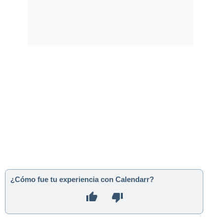
¿Cómo fue tu experiencia con Calendarr?