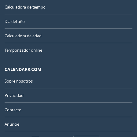
Calculadora de tiempo
Día del año
Calculadora de edad
Temporizador online
CALENDARR.COM
Sobre nosotros
Privacidad
Contacto
Anuncie