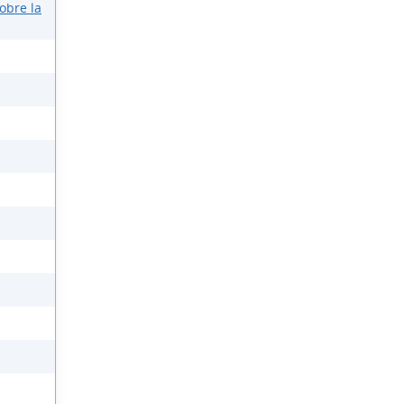
obre la