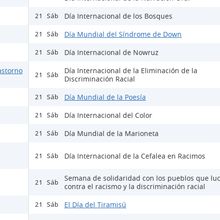
Día Internacional de los Bosques
21 Sáb
Día Mundial del Síndrome de Down
21 Sáb
Día Internacional de Nowruz
21 Sáb
astorno
Día Internacional de la Eliminación de la
21 Sáb
Discriminación Racial
Día Mundial de la Poesía
21 Sáb
Día Internacional del Color
21 Sáb
Día Mundial de la Marioneta
21 Sáb
Día Internacional de la Cefalea en Racimos
21 Sáb
Semana de solidaridad con los pueblos que lu
21 Sáb
contra el racismo y la discriminación racial
El Día del Tiramisú
21 Sáb