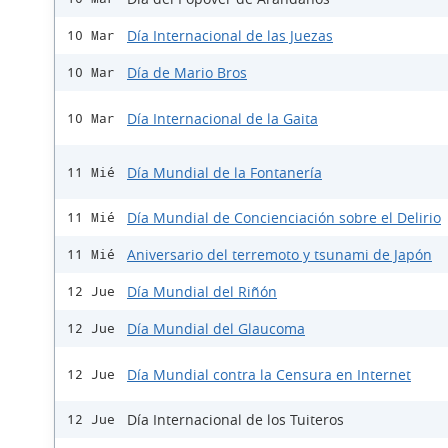
Día Internacional de las Juezas
10 Mar
Día de Mario Bros
10 Mar
Día Internacional de la Gaita
10 Mar
Día Mundial de la Fontanería
11 Mié
Día Mundial de Concienciación sobre el Delirio
11 Mié
Aniversario del terremoto y tsunami de Japón
11 Mié
Día Mundial del Riñón
12 Jue
Día Mundial del Glaucoma
12 Jue
Día Mundial contra la Censura en Internet
12 Jue
Día Internacional de los Tuiteros
12 Jue