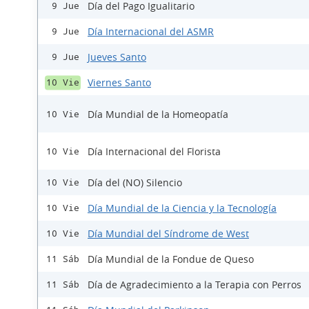
Día del Pago Igualitario
9 Jue
Día Internacional del ASMR
9 Jue
Jueves Santo
9 Jue
Viernes Santo
10 Vie
Día Mundial de la Homeopatía
10 Vie
Día Internacional del Florista
10 Vie
Día del (NO) Silencio
10 Vie
Día Mundial de la Ciencia y la Tecnología
10 Vie
Día Mundial del Síndrome de West
10 Vie
Día Mundial de la Fondue de Queso
11 Sáb
Día de Agradecimiento a la Terapia con Perros
11 Sáb