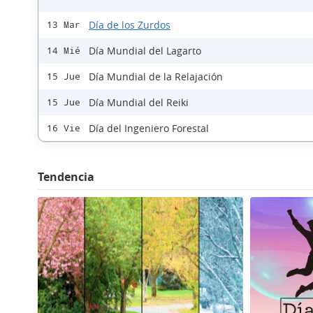
Día de los Zurdos
13 Mar
Día Mundial del Lagarto
14 Mié
Día Mundial de la Relajación
15 Jue
Día Mundial del Reiki
15 Jue
Día del Ingeniero Forestal
16 Vie
Tendencia