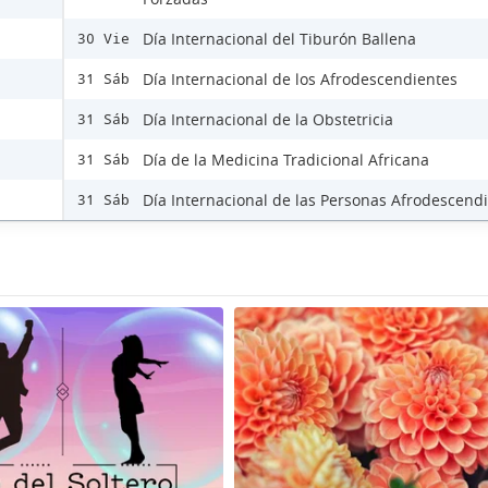
Día Internacional del Tiburón Ballena
30 Vie
Día Internacional de los Afrodescendientes
31 Sáb
Día Internacional de la Obstetricia
31 Sáb
Día de la Medicina Tradicional Africana
31 Sáb
Día Internacional de las Personas Afrodescend
31 Sáb