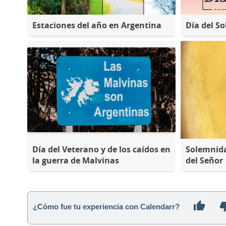
Estaciones del año en Argentina
Día del So
Día del Veterano y de los caídos en
Solemnida
la guerra de Malvinas
del Señor
¿Cómo fue tu experiencia con Calendarr?