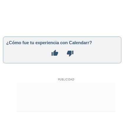
¿Cómo fue tu experiencia con Calendarr?