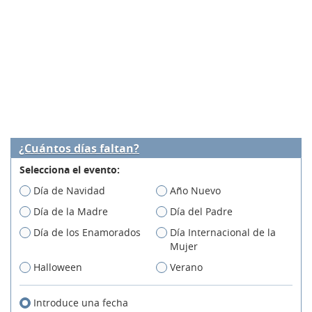
¿Cuántos días faltan?
Selecciona el evento:
Día de Navidad
Año Nuevo
Día de la Madre
Día del Padre
Día de los Enamorados
Día Internacional de la
Mujer
Halloween
Verano
Introduce una fecha