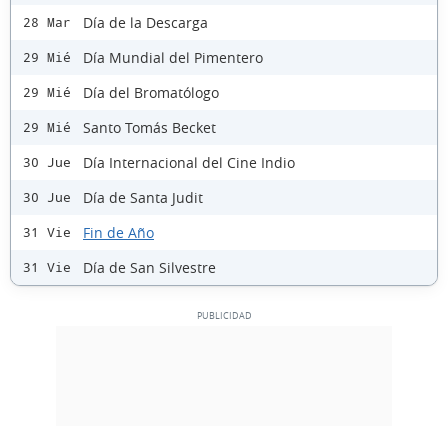
Día de la Descarga
28 Mar
Día Mundial del Pimentero
29 Mié
Día del Bromatólogo
29 Mié
Santo Tomás Becket
29 Mié
Día Internacional del Cine Indio
30 Jue
Día de Santa Judit
30 Jue
Fin de Año
31 Vie
Día de San Silvestre
31 Vie