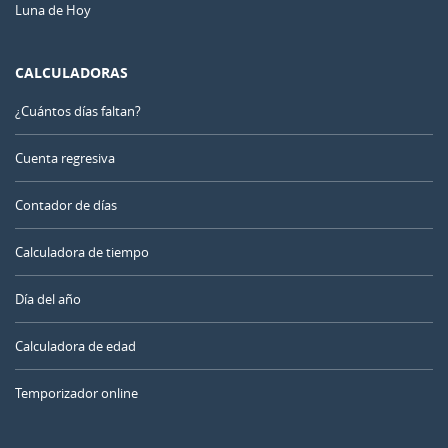
Luna de Hoy
CALCULADORAS
¿Cuántos días faltan?
Cuenta regresiva
Contador de días
Calculadora de tiempo
Día del año
Calculadora de edad
Temporizador online