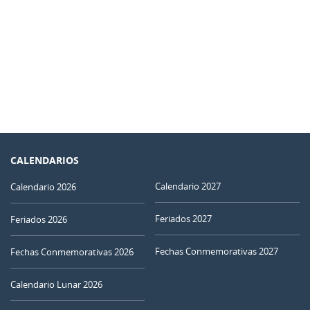
CALENDARIOS
Calendario 2027
Calendario 2026
Feriados 2027
Feriados 2026
Fechas Conmemorativas 2027
Fechas Conmemorativas 2026
Calendario Lunar 2026