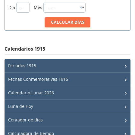
Día
Mes
Calendarios 1915
Feriados 1915
Fechas Conmemorativas 1915
Calendario Lunar 2026
Luna de Hoy
Contador de días
Calculadora de tiempo