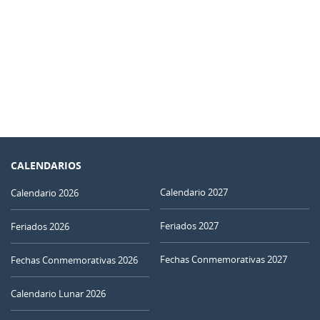
CALENDARIOS
Calendario 2027
Calendario 2026
Feriados 2027
Feriados 2026
Fechas Conmemorativas 2027
Fechas Conmemorativas 2026
Calendario Lunar 2026