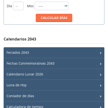
Día
Mes
Calendarios 2043
Feriados 2043
Fechas Conmemorativas 2043
Calendario Lunar 2026
Luna de Hoy
Contador de días
Calculadora de tiempo