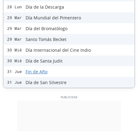
Día de la Descarga
28 Lun
Día Mundial del Pimentero
29 Mar
Día del Bromatólogo
29 Mar
Santo Tomás Becket
29 Mar
Día Internacional del Cine Indio
30 Mié
Día de Santa Judit
30 Mié
Fin de Año
31 Jue
Día de San Silvestre
31 Jue