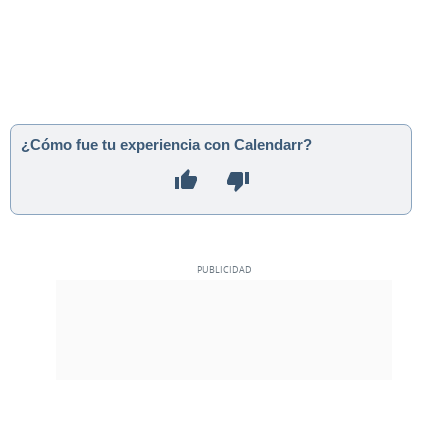
¿Cómo fue tu experiencia con Calendarr?