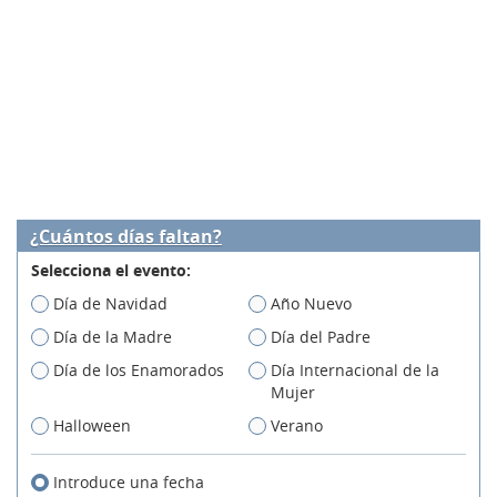
¿Cuántos días faltan?
Selecciona el evento:
Día de Navidad
Año Nuevo
Día de la Madre
Día del Padre
Día de los Enamorados
Día Internacional de la
Mujer
Halloween
Verano
Introduce una fecha