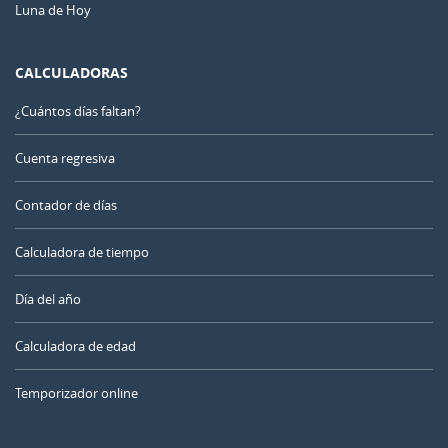
Luna de Hoy
CALCULADORAS
¿Cuántos días faltan?
Cuenta regresiva
Contador de días
Calculadora de tiempo
Día del año
Calculadora de edad
Temporizador online