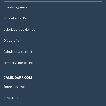
Cuenta regresiva
Contador de días
Calculadora de tiempo
Día del año
Calculadora de edad
Temporizador online
CALENDARR.COM
Sobre nosotros
Privacidad