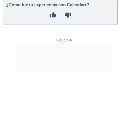
¿Cómo fue tu experiencia con Calendarr?