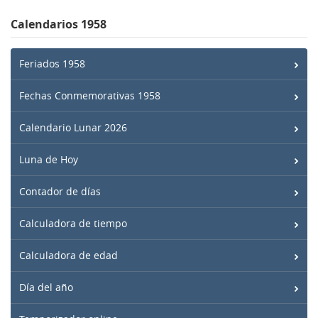
Calendarios 1958
Feriados 1958
Fechas Conmemorativas 1958
Calendario Lunar 2026
Luna de Hoy
Contador de días
Calculadora de tiempo
Calculadora de edad
Día del año