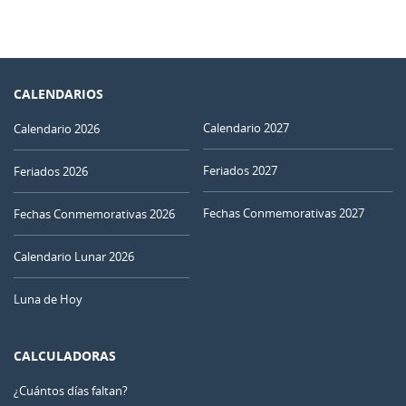
CALENDARIOS
Calendario 2027
Calendario 2026
Feriados 2027
Feriados 2026
Fechas Conmemorativas 2027
Fechas Conmemorativas 2026
Calendario Lunar 2026
Luna de Hoy
CALCULADORAS
¿Cuántos días faltan?