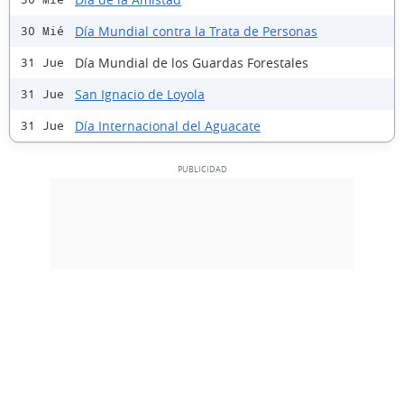
Día Mundial contra la Trata de Personas
30 Mié
Día Mundial de los Guardas Forestales
31 Jue
San Ignacio de Loyola
31 Jue
Día Internacional del Aguacate
31 Jue