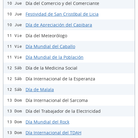
Día del Comercio y del Comerciante
10 Jue
Festividad de San Cristóbal de Licia
10 Jue
Día de Apreciación del Capibara
10 Jue
Día del Meteorólogo
11 Vie
Día Mundial del Caballo
11 Vie
Día Mundial de la Población
11 Vie
Día de la Medicina Social
12 Sáb
Día Internacional de la Esperanza
12 Sáb
Día de Malala
12 Sáb
Día Internacional del Sarcoma
13 Dom
Día del Trabajador de la Electricidad
13 Dom
Día Mundial del Rock
13 Dom
Día Internacional del TDAH
13 Dom