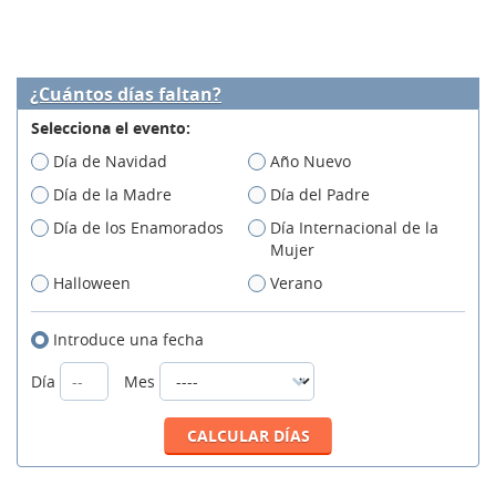
¿Cuántos días faltan?
Selecciona el evento:
Día de Navidad
Año Nuevo
Día de la Madre
Día del Padre
Día de los Enamorados
Día Internacional de la
Mujer
Halloween
Verano
Introduce una fecha
Día
Mes