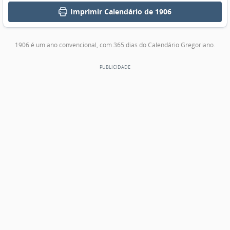
Imprimir
Calendário de 1906
1906 é um ano convencional, com 365 dias do Calendário Gregoriano.