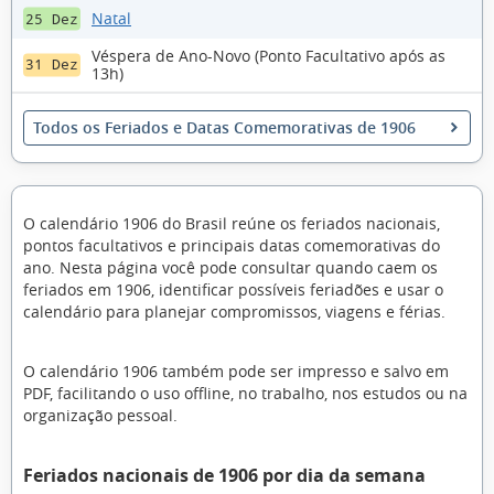
Natal
25 Dez
Véspera de Ano-Novo (Ponto Facultativo após as
31 Dez
13h)
Todos os Feriados e Datas Comemorativas de 1906
O calendário 1906 do Brasil reúne os feriados nacionais,
pontos facultativos e principais datas comemorativas do
ano. Nesta página você pode consultar quando caem os
feriados em 1906, identificar possíveis feriadões e usar o
calendário para planejar compromissos, viagens e férias.
O calendário 1906 também pode ser impresso e salvo em
PDF, facilitando o uso offline, no trabalho, nos estudos ou na
organização pessoal.
Feriados nacionais de 1906 por dia da semana