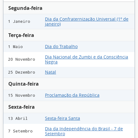
Segunda-feira
Dia da Confraternização Universal (1º de
1 Janeiro
janeiro)
Terça-feira
Dia do Trabalho
1 Maio
Dia Nacional de Zumbi e da Consciência
20 Novembro
Negra
Natal
25 Dezembro
Quinta-feira
Proclamação da República
15 Novembro
Sexta-feira
Sexta-feira Santa
13 Abril
Dia da Independência do Brasil - 7 de
7 Setembro
Setembro