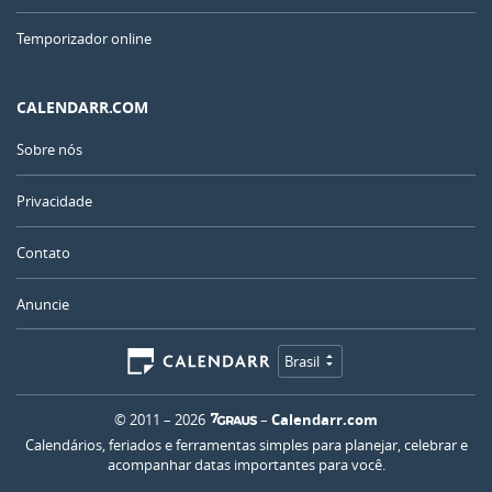
Temporizador online
CALENDARR.COM
Sobre nós
Privacidade
Contato
Anuncie
Brasil
© 2011 – 2026
–
Calendarr.com
Calendários, feriados e ferramentas simples para planejar, celebrar e
acompanhar datas importantes para você.