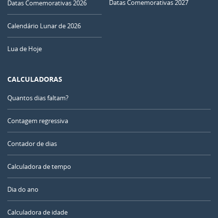
Datas Comemorativas 2027
Datas Comemorativas 2026
Calendário Lunar de 2026
Lua de Hoje
CALCULADORAS
Quantos dias faltam?
Contagem regressiva
Contador de dias
Calculadora de tempo
Dia do ano
Calculadora de idade