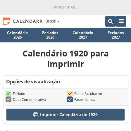
Brasil
Calendário
Feriados
Calendário
Feriados
2026
2026
2027
2027
Calendário 1920 para
Imprimir
Opções de visualização:
Feriado
Ponto Facultativo
Data Comemorativa
Fases da Lua
Imprimir
Calendário de 1920