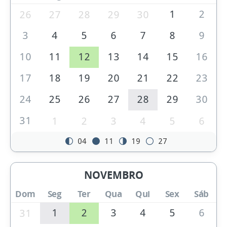
1
2
26
27
28
29
30
3
4
5
6
7
8
9
10
11
12
13
14
15
16
17
18
19
20
21
22
23
24
25
26
27
28
29
30
31
1
2
3
4
5
6
04
11
19
27
NOVEMBRO
Dom
Seg
Ter
Qua
Qui
Sex
Sáb
1
2
3
4
5
6
31