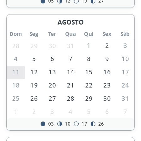
05
12
19
27
AGOSTO
Dom
Seg
Ter
Qua
Qui
Sex
Sáb
1
2
3
28
29
30
31
4
5
6
7
8
9
10
11
12
13
14
15
16
17
18
19
20
21
22
23
24
25
26
27
28
29
30
31
1
2
3
4
5
6
7
03
10
17
26