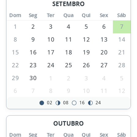
SETEMBRO
Dom
Seg
Ter
Qua
Qui
Sex
Sáb
1
2
3
4
5
6
7
8
9
10
11
12
13
14
15
16
17
18
19
20
21
22
23
24
25
26
27
28
29
30
1
2
3
4
5
6
7
8
9
10
11
12
02
08
16
24
OUTUBRO
Dom
Seg
Ter
Qua
Qui
Sex
Sáb