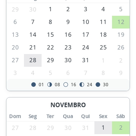
1
2
3
4
5
29
30
6
7
8
9
10
11
12
13
14
15
16
17
18
19
20
21
22
23
24
25
26
27
28
29
30
31
1
2
3
4
5
6
7
8
9
01
08
16
24
30
NOVEMBRO
Dom
Seg
Ter
Qua
Qui
Sex
Sáb
1
2
27
28
29
30
31