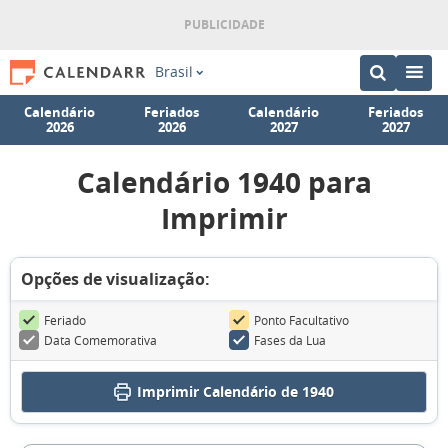
Brasil
Calendário
Feriados
Calendário
Feriados
2026
2026
2027
2027
Calendário 1940 para
Imprimir
Opções de visualização:
Feriado
Ponto Facultativo
Data Comemorativa
Fases da Lua
Imprimir
Calendário de 1940