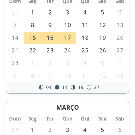
Dom
Seg
Ter
Qua
Qui
Sex
Sáb
1
2
3
4
5
6
31
7
8
9
10
11
12
13
14
15
16
17
18
19
20
21
22
23
24
25
26
27
28
1
2
3
4
5
6
7
8
9
10
11
12
13
04
11
19
27
MARÇO
Dom
Seg
Ter
Qua
Qui
Sex
Sáb
1
2
3
4
5
6
28