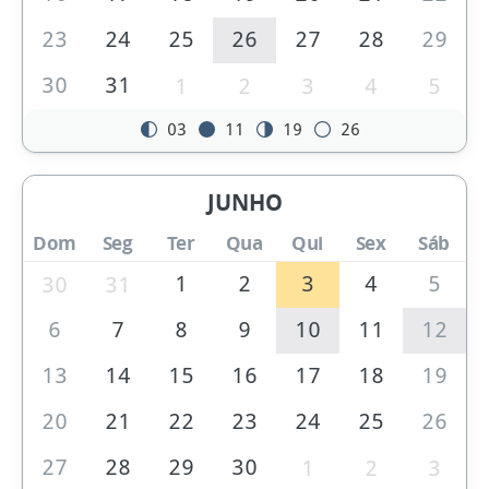
23
24
25
26
27
28
29
30
31
1
2
3
4
5
03
11
19
26
JUNHO
Dom
Seg
Ter
Qua
Qui
Sex
Sáb
1
2
3
4
5
30
31
6
7
8
9
10
11
12
13
14
15
16
17
18
19
20
21
22
23
24
25
26
27
28
29
30
1
2
3