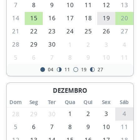
7
8
9
10
11
12
13
14
15
16
17
18
19
20
21
22
23
24
25
26
27
28
29
30
1
2
3
4
5
6
7
8
9
10
11
04
11
19
27
DEZEMBRO
Dom
Seg
Ter
Qua
Qui
Sex
Sáb
1
2
3
4
28
29
30
5
6
7
8
9
10
11