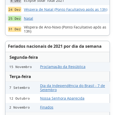
Eclipse Solar Total 2021
4 Dez
Véspera de Natal (Ponto Facultativo após as 13h)
24 Dez
Natal
25 Dez
Véspera de Ano-Novo (Ponto Facultativo após as
31 Dez
13h)
Feriados nacionais de 2021 por dia da semana
Segunda-feira
Proclamação da República
15 Novembro
Terça-feira
Dia da Independência do Brasil - 7 de
7 Setembro
Setembro
Nossa Senhora Aparecida
12 Outubro
Finados
2 Novembro