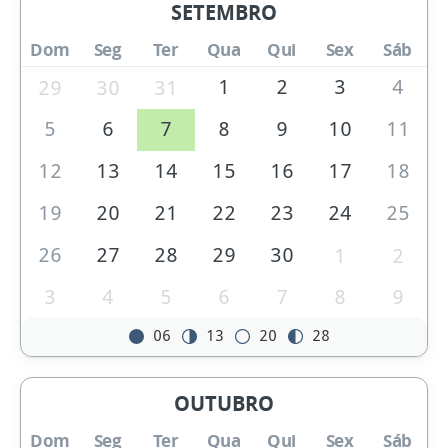
SETEMBRO
Dom
Seg
Ter
Qua
Qui
Sex
Sáb
1
2
3
4
29
30
31
5
6
7
8
9
10
11
12
13
14
15
16
17
18
19
20
21
22
23
24
25
26
27
28
29
30
1
2
3
4
5
6
7
8
9
06
13
20
28
OUTUBRO
Dom
Seg
Ter
Qua
Qui
Sex
Sáb