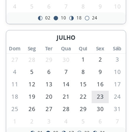
4
5
6
7
8
9
10
02
10
18
24
JULHO
Dom
Seg
Ter
Qua
Qui
Sex
Sáb
1
2
3
27
28
29
30
4
5
6
7
8
9
10
11
12
13
14
15
16
17
18
19
20
21
22
23
24
25
26
27
28
29
30
31
1
2
3
4
5
6
7