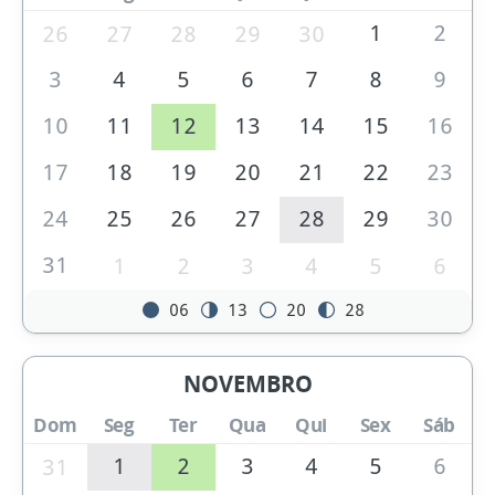
1
2
26
27
28
29
30
3
4
5
6
7
8
9
10
11
12
13
14
15
16
17
18
19
20
21
22
23
24
25
26
27
28
29
30
31
1
2
3
4
5
6
06
13
20
28
NOVEMBRO
Dom
Seg
Ter
Qua
Qui
Sex
Sáb
1
2
3
4
5
6
31