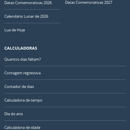
Datas Comemorativas 2027
Datas Comemorativas 2026
Calendário Lunar de 2026
Lua de Hoje
CALCULADORAS
Quantos dias faltam?
Contagem regressiva
Contador de dias
Calculadora de tempo
Dia do ano
Calculadora de idade