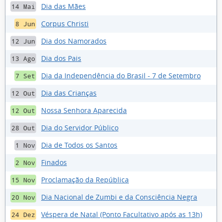
Dia das Mães
14 Mai
Corpus Christi
8 Jun
Dia dos Namorados
12 Jun
Dia dos Pais
13 Ago
Dia da Independência do Brasil - 7 de Setembro
7 Set
Dia das Crianças
12 Out
Nossa Senhora Aparecida
12 Out
Dia do Servidor Público
28 Out
Dia de Todos os Santos
1 Nov
Finados
2 Nov
Proclamação da República
15 Nov
Dia Nacional de Zumbi e da Consciência Negra
20 Nov
Véspera de Natal (Ponto Facultativo após as 13h)
24 Dez