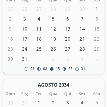
1
25
26
27
28
29
30
2
3
4
5
6
7
8
9
10
11
12
13
14
15
16
17
18
19
20
21
22
23
24
25
26
27
28
29
30
31
1
2
3
4
5
01
08
15
23
31
AGOSTO 2034
Dom
Seg
Ter
Qua
Qui
Sex
Sáb
1
2
3
4
5
30
31