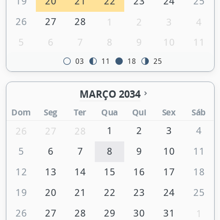
19
20
21
22
23
24
25
26
27
28
1
2
3
4
5
6
7
8
9
10
11
03
11
18
25
MARÇO 2034
Dom
Seg
Ter
Qua
Qui
Sex
Sáb
1
2
3
4
26
27
28
5
6
7
8
9
10
11
12
13
14
15
16
17
18
19
20
21
22
23
24
25
26
27
28
29
30
31
1