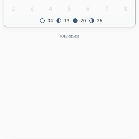
2
3
4
5
6
7
8
04
13
20
26