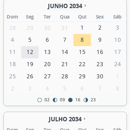
JUNHO 2034
Dom
Seg
Ter
Qua
Qui
Sex
Sáb
1
2
3
28
29
30
31
4
5
6
7
8
9
10
11
12
13
14
15
16
17
18
19
20
21
22
23
24
25
26
27
28
29
30
1
2
3
4
5
6
7
8
02
09
16
23
JULHO 2034
Dom
Seg
Ter
Qua
Qui
Sex
Sáb