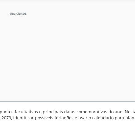
 pontos facultativos e principais datas comemorativas do ano. Nest
079, identificar possíveis feriadões e usar o calendário para plan