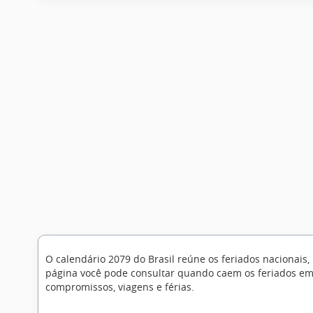
O calendário 2079 do Brasil reúne os feriados nacionais,
página você pode consultar quando caem os feriados em 2
compromissos, viagens e férias.