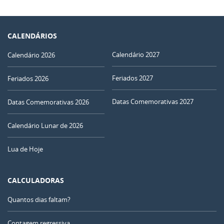
CALENDÁRIOS
Calendário 2027
Calendário 2026
Feriados 2027
Feriados 2026
Datas Comemorativas 2027
Datas Comemorativas 2026
Calendário Lunar de 2026
Lua de Hoje
CALCULADORAS
Quantos dias faltam?
Contagem regressiva