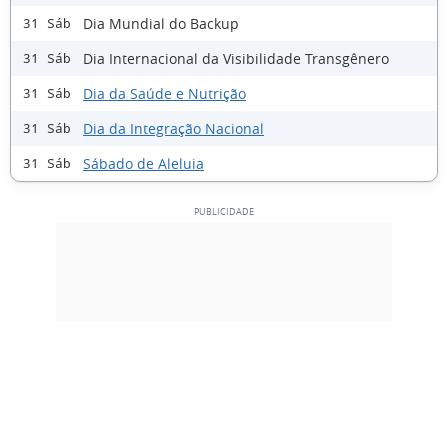
Dia Mundial do Backup
31 Sáb
Dia Internacional da Visibilidade Transgênero
31 Sáb
Dia da Saúde e Nutrição
31 Sáb
Dia da Integração Nacional
31 Sáb
Sábado de Aleluia
31 Sáb