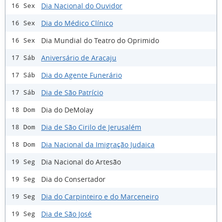
Dia Nacional do Ouvidor
16 Sex
Dia do Médico Clínico
16 Sex
Dia Mundial do Teatro do Oprimido
16 Sex
Aniversário de Aracaju
17 Sáb
Dia do Agente Funerário
17 Sáb
Dia de São Patrício
17 Sáb
Dia do DeMolay
18 Dom
Dia de São Cirilo de Jerusalém
18 Dom
Dia Nacional da Imigração Judaica
18 Dom
Dia Nacional do Artesão
19 Seg
Dia do Consertador
19 Seg
Dia do Carpinteiro e do Marceneiro
19 Seg
Dia de São José
19 Seg