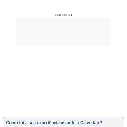
Como foi a sua experiência usando o Calendarr?