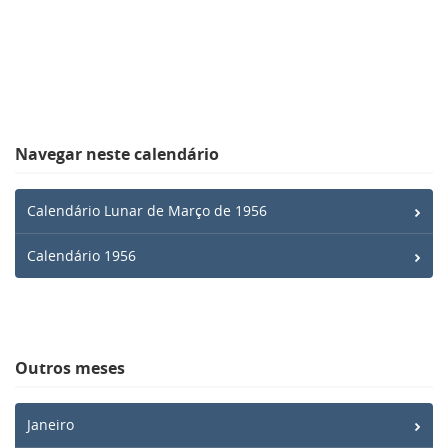
Navegar neste calendário
Calendário Lunar de Março de 1956
Calendário 1956
Outros meses
Janeiro