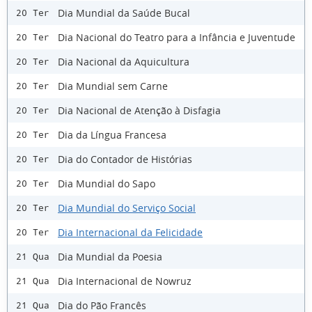
Dia Mundial da Saúde Bucal
20 Ter
Dia Nacional do Teatro para a Infância e Juventude
20 Ter
Dia Nacional da Aquicultura
20 Ter
Dia Mundial sem Carne
20 Ter
Dia Nacional de Atenção à Disfagia
20 Ter
Dia da Língua Francesa
20 Ter
Dia do Contador de Histórias
20 Ter
Dia Mundial do Sapo
20 Ter
Dia Mundial do Serviço Social
20 Ter
Dia Internacional da Felicidade
20 Ter
Dia Mundial da Poesia
21 Qua
Dia Internacional de Nowruz
21 Qua
Dia do Pão Francês
21 Qua