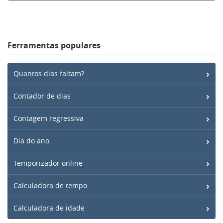
Ferramentas populares
Quantos dias faltam?
Contador de dias
Contagem regressiva
Dia do ano
Temporizador online
Calculadora de tempo
Calculadora de idade