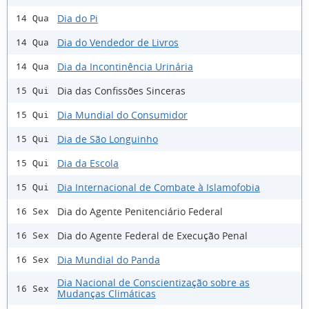
Dia do Pi
14 Qua
Dia do Vendedor de Livros
14 Qua
Dia da Incontinência Urinária
14 Qua
Dia das Confissões Sinceras
15 Qui
Dia Mundial do Consumidor
15 Qui
Dia de São Longuinho
15 Qui
Dia da Escola
15 Qui
Dia Internacional de Combate à Islamofobia
15 Qui
Dia do Agente Penitenciário Federal
16 Sex
Dia do Agente Federal de Execução Penal
16 Sex
Dia Mundial do Panda
16 Sex
Dia Nacional de Conscientização sobre as
16 Sex
Mudanças Climáticas