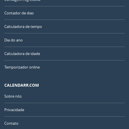
Contador de dias
Calculadora de tempo
Dia do ano
Calculadora de idade
Temporizador online
CALENDARR.COM
Sobre nós
Privacidade
Contato