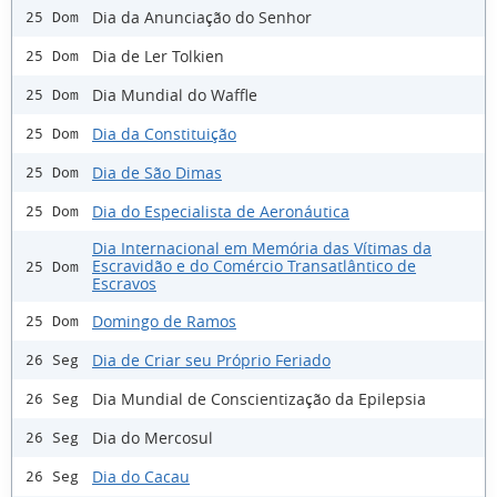
Dia da Anunciação do Senhor
25 Dom
Dia de Ler Tolkien
25 Dom
Dia Mundial do Waffle
25 Dom
Dia da Constituição
25 Dom
Dia de São Dimas
25 Dom
Dia do Especialista de Aeronáutica
25 Dom
Dia Internacional em Memória das Vítimas da
Escravidão e do Comércio Transatlântico de
25 Dom
Escravos
Domingo de Ramos
25 Dom
Dia de Criar seu Próprio Feriado
26 Seg
Dia Mundial de Conscientização da Epilepsia
26 Seg
Dia do Mercosul
26 Seg
Dia do Cacau
26 Seg