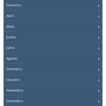
Fevereiro
Abril
Maio
Junho
Julho
Agosto
Setembro
Outubro
Novembro
Dezembro