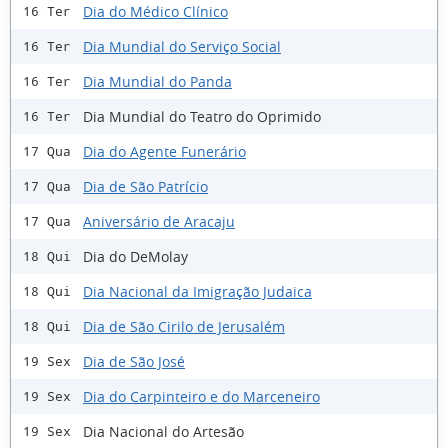
Dia do Médico Clínico
16 Ter
Dia Mundial do Serviço Social
16 Ter
Dia Mundial do Panda
16 Ter
Dia Mundial do Teatro do Oprimido
16 Ter
Dia do Agente Funerário
17 Qua
Dia de São Patrício
17 Qua
Aniversário de Aracaju
17 Qua
Dia do DeMolay
18 Qui
Dia Nacional da Imigração Judaica
18 Qui
Dia de São Cirilo de Jerusalém
18 Qui
Dia de São José
19 Sex
Dia do Carpinteiro e do Marceneiro
19 Sex
Dia Nacional do Artesão
19 Sex