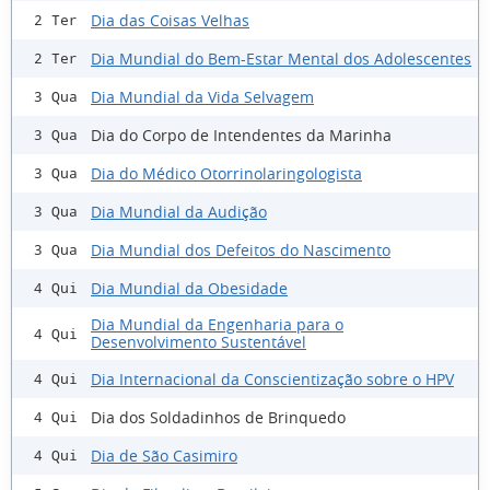
Dia das Coisas Velhas
2 Ter
Dia Mundial do Bem-Estar Mental dos Adolescentes
2 Ter
Dia Mundial da Vida Selvagem
3 Qua
Dia do Corpo de Intendentes da Marinha
3 Qua
Dia do Médico Otorrinolaringologista
3 Qua
Dia Mundial da Audição
3 Qua
Dia Mundial dos Defeitos do Nascimento
3 Qua
Dia Mundial da Obesidade
4 Qui
Dia Mundial da Engenharia para o
4 Qui
Desenvolvimento Sustentável
Dia Internacional da Conscientização sobre o HPV
4 Qui
Dia dos Soldadinhos de Brinquedo
4 Qui
Dia de São Casimiro
4 Qui