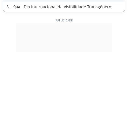
Dia Internacional da Visibilidade Transgênero
31 Qua