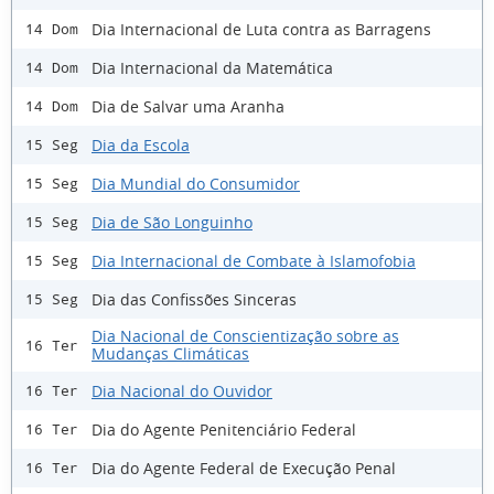
Dia Internacional de Luta contra as Barragens
14 Dom
Dia Internacional da Matemática
14 Dom
Dia de Salvar uma Aranha
14 Dom
Dia da Escola
15 Seg
Dia Mundial do Consumidor
15 Seg
Dia de São Longuinho
15 Seg
Dia Internacional de Combate à Islamofobia
15 Seg
Dia das Confissões Sinceras
15 Seg
Dia Nacional de Conscientização sobre as
16 Ter
Mudanças Climáticas
Dia Nacional do Ouvidor
16 Ter
Dia do Agente Penitenciário Federal
16 Ter
Dia do Agente Federal de Execução Penal
16 Ter