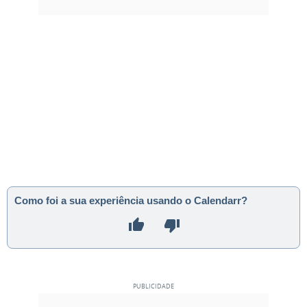
Como foi a sua experiência usando o Calendarr?