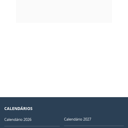
CALENDÁRIOS
Calendário 2027
Calendário 2026