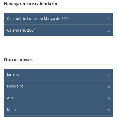
Navegar neste calendário
Calendário Lunar de Março de 2004
Calendário 2004
Outros meses
Janeiro
Fevereiro
Abril
Maio