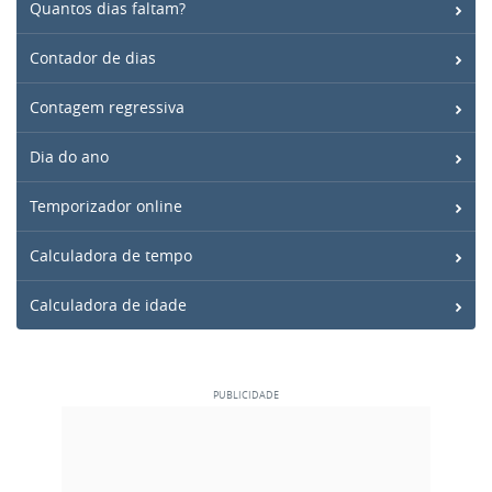
Quantos dias faltam?
Contador de dias
Contagem regressiva
Dia do ano
Temporizador online
Calculadora de tempo
Calculadora de idade