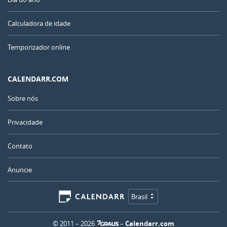
Calculadora de idade
Temporizador online
CALENDARR.COM
Sobre nós
Privacidade
Contato
Anuncie
Brasil
© 2011 – 2026
–
Calendarr.com