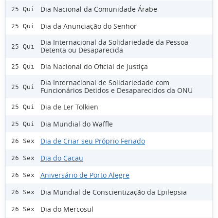
Dia Nacional da Comunidade Árabe
25 Qui
Dia da Anunciação do Senhor
25 Qui
Dia Internacional da Solidariedade da Pessoa
25 Qui
Detenta ou Desaparecida
Dia Nacional do Oficial de Justiça
25 Qui
Dia Internacional de Solidariedade com
25 Qui
Funcionários Detidos e Desaparecidos da ONU
Dia de Ler Tolkien
25 Qui
Dia Mundial do Waffle
25 Qui
Dia de Criar seu Próprio Feriado
26 Sex
Dia do Cacau
26 Sex
Aniversário de Porto Alegre
26 Sex
Dia Mundial de Conscientização da Epilepsia
26 Sex
Dia do Mercosul
26 Sex