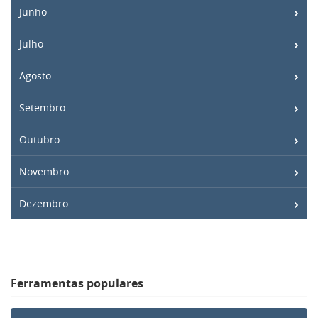
Junho
Julho
Agosto
Setembro
Outubro
Novembro
Dezembro
Ferramentas populares