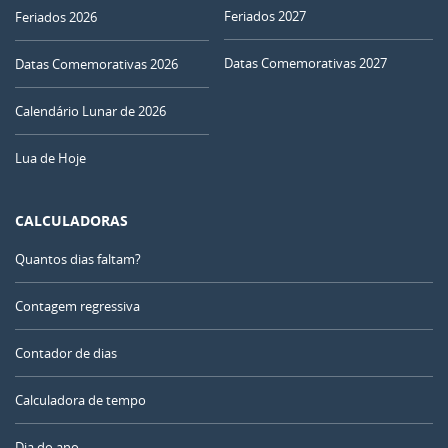
Feriados 2027
Feriados 2026
Datas Comemorativas 2027
Datas Comemorativas 2026
Calendário Lunar de 2026
Lua de Hoje
CALCULADORAS
Quantos dias faltam?
Contagem regressiva
Contador de dias
Calculadora de tempo
Dia do ano