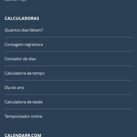
CALCULADORAS
Quantos dias faltam?
Contagem regressiva
Contador de dias
Calculadora de tempo
Dia do ano
Calculadora de idade
Temporizador online
CALENDARR.COM