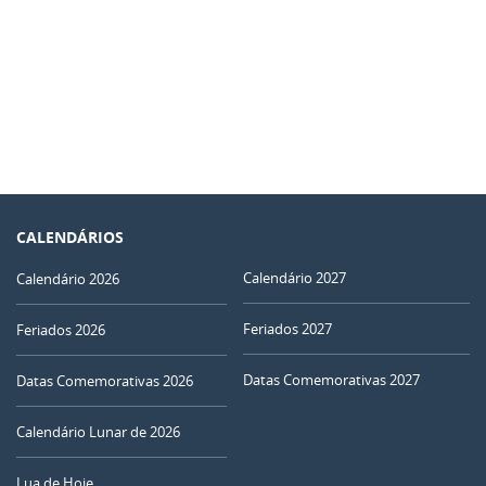
CALENDÁRIOS
Calendário 2027
Calendário 2026
Feriados 2027
Feriados 2026
Datas Comemorativas 2027
Datas Comemorativas 2026
Calendário Lunar de 2026
Lua de Hoje