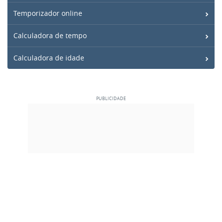
Temporizador online
Calculadora de tempo
Calculadora de idade