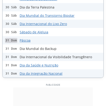
Dia da Terra Palestina
30 Sáb
Dia Mundial do Transtorno Bipolar
30 Sáb
Dia Internacional do Lixo Zero
30 Sáb
Sábado de Aleluia
30 Sáb
Páscoa
31 Dom
Dia Mundial do Backup
31 Dom
Dia Internacional da Visibilidade Transgênero
31 Dom
Dia da Saúde e Nutrição
31 Dom
Dia da Integração Nacional
31 Dom