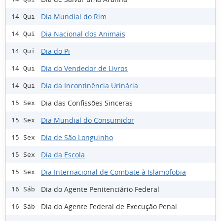
Dia Mundial do Rim
14 Qui
Dia Nacional dos Animais
14 Qui
Dia do Pi
14 Qui
Dia do Vendedor de Livros
14 Qui
Dia da Incontinência Urinária
14 Qui
Dia das Confissões Sinceras
15 Sex
Dia Mundial do Consumidor
15 Sex
Dia de São Longuinho
15 Sex
Dia da Escola
15 Sex
Dia Internacional de Combate à Islamofobia
15 Sex
Dia do Agente Penitenciário Federal
16 Sáb
Dia do Agente Federal de Execução Penal
16 Sáb