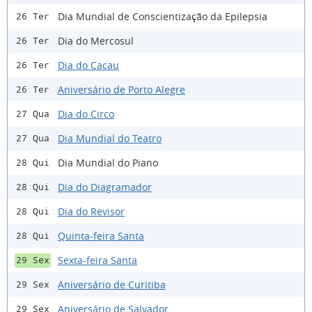
Dia Mundial de Conscientização da Epilepsia
26 Ter
Dia do Mercosul
26 Ter
Dia do Cacau
26 Ter
Aniversário de Porto Alegre
26 Ter
Dia do Circo
27 Qua
Dia Mundial do Teatro
27 Qua
Dia Mundial do Piano
28 Qui
Dia do Diagramador
28 Qui
Dia do Revisor
28 Qui
Quinta-feira Santa
28 Qui
Sexta-feira Santa
29 Sex
Aniversário de Curitiba
29 Sex
Aniversário de Salvador
29 Sex