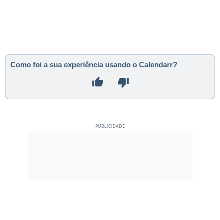
Como foi a sua experiência usando o Calendarr?