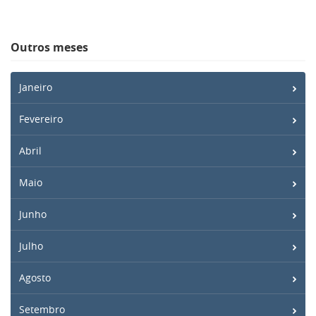
Outros meses
Janeiro
Fevereiro
Abril
Maio
Junho
Julho
Agosto
Setembro