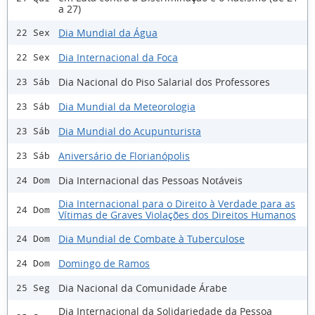
a 27)
Dia Mundial da Água
22 Sex
Dia Internacional da Foca
22 Sex
Dia Nacional do Piso Salarial dos Professores
23 Sáb
Dia Mundial da Meteorologia
23 Sáb
Dia Mundial do Acupunturista
23 Sáb
Aniversário de Florianópolis
23 Sáb
Dia Internacional das Pessoas Notáveis
24 Dom
Dia Internacional para o Direito à Verdade para as
24 Dom
Vítimas de Graves Violações dos Direitos Humanos
Dia Mundial de Combate à Tuberculose
24 Dom
Domingo de Ramos
24 Dom
Dia Nacional da Comunidade Árabe
25 Seg
Dia Internacional da Solidariedade da Pessoa