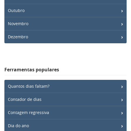
Outubro
Novembro
Dezembro
Ferramentas populares
Quantos dias faltam?
Contador de dias
Contagem regressiva
Dia do ano