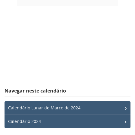
Navegar neste calendário
Calendário Lunar de Março de 2024
Calendário 2024