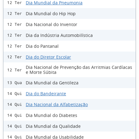
Dia Mundial da Pneumonia
12 Ter
Dia Mundial do Hip Hop
12 Ter
Dia Nacional do Inventor
12 Ter
Dia da Indústria Automobilística
12 Ter
Dia do Pantanal
12 Ter
Dia do Diretor Escolar
12 Ter
Dia Nacional de Prevenção das Arritmias Cardíacas
12 Ter
e Morte Súbita
Dia Mundial da Gentileza
13 Qua
Dia do Bandeirante
14 Qui
Dia Nacional da Alfabetização
14 Qui
Dia Mundial do Diabetes
14 Qui
Dia Mundial da Qualidade
14 Qui
Dia Mundial da Usabilidade
14 Qui