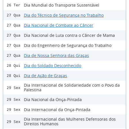
Dia Mundial do Transporte Sustentável
26 Ter
Dia do Técnico de Segurança no Trabalho
27 Qua
Dia Nacional de Combate ao Câncer
27 Qua
Dia Nacional de Luta contra o Câncer de Mama
27 Qua
Dia do Engenheiro de Segurança do Trabalho
27 Qua
Dia de Nossa Senhora das Graças
27 Qua
Dia do Soldado Desconhecido
28 Qui
Dia de Ação de Graças
28 Qui
Dia Internacional de Solidariedade com o Povo da
29 Sex
Palestina
Dia Nacional da Onça-Pintada
29 Sex
Dia Internacional da Onça-Pintada
29 Sex
Dia Internacional das Mulheres Defensoras dos
29 Sex
Direitos Humanos