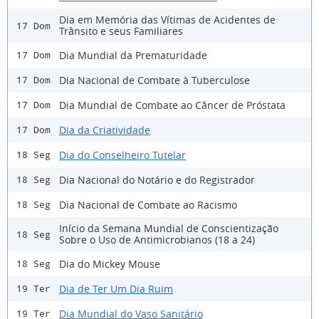
Dia em Memória das Vítimas de Acidentes de
17 Dom
Trânsito e seus Familiares
Dia Mundial da Prematuridade
17 Dom
Dia Nacional de Combate à Tuberculose
17 Dom
Dia Mundial de Combate ao Câncer de Próstata
17 Dom
Dia da Criatividade
17 Dom
Dia do Conselheiro Tutelar
18 Seg
Dia Nacional do Notário e do Registrador
18 Seg
Dia Nacional de Combate ao Racismo
18 Seg
Início da Semana Mundial de Conscientização
18 Seg
Sobre o Uso de Antimicrobianos (18 a 24)
Dia do Mickey Mouse
18 Seg
Dia de Ter Um Dia Ruim
19 Ter
Dia Mundial do Vaso Sanitário
19 Ter