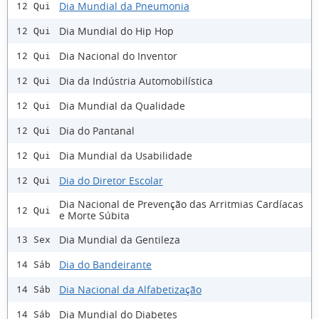
Dia Mundial da Pneumonia
12 Qui
Dia Mundial do Hip Hop
12 Qui
Dia Nacional do Inventor
12 Qui
Dia da Indústria Automobilística
12 Qui
Dia Mundial da Qualidade
12 Qui
Dia do Pantanal
12 Qui
Dia Mundial da Usabilidade
12 Qui
Dia do Diretor Escolar
12 Qui
Dia Nacional de Prevenção das Arritmias Cardíacas
12 Qui
e Morte Súbita
Dia Mundial da Gentileza
13 Sex
Dia do Bandeirante
14 Sáb
Dia Nacional da Alfabetização
14 Sáb
Dia Mundial do Diabetes
14 Sáb