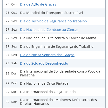
Dia de Ação de Graças
26 Qui
Dia Mundial do Transporte Sustentável
26 Qui
Dia do Técnico de Segurança no Trabalho
27 Sex
Dia Nacional de Combate ao Câncer
27 Sex
Dia Nacional de Luta contra o Câncer de Mama
27 Sex
Dia do Engenheiro de Segurança do Trabalho
27 Sex
Dia de Nossa Senhora das Graças
27 Sex
Dia do Soldado Desconhecido
28 Sáb
Dia Internacional de Solidariedade com o Povo da
29 Dom
Palestina
Dia Nacional da Onça-Pintada
29 Dom
Dia Internacional da Onça-Pintada
29 Dom
Dia Internacional das Mulheres Defensoras dos
29 Dom
Direitos Humanos