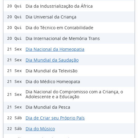
Dia da Industrialização da África
20 Qui
Dia Universal da Criança
20 Qui
Dia do Técnico em Contabilidade
20 Qui
Dia Internacional de Memória Trans
20 Qui
Dia Nacional da Homeopatia
21 Sex
Dia Mundial da Saudação
21 Sex
Dia Mundial da Televisão
21 Sex
Dia do Médico Homeopata
21 Sex
Dia Nacional do Compromisso com a Criança, o
21 Sex
Adolescente e a Educação
Dia Mundial da Pesca
21 Sex
Dia de Criar seu Próprio País
22 Sáb
Dia do Músico
22 Sáb