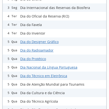
Dia Internacional das Reservas da Biosfera
3 Seg
Dia do Oficial da Reserva (R/2)
4 Ter
Dia da Favela
4 Ter
Dia do Inventor
4 Ter
Dia do Designer Gráfico
5 Qua
Dia do Radioamador
5 Qua
Dia do Protético
5 Qua
Dia Nacional da Língua Portuguesa
5 Qua
Dia do Técnico em Eletrônica
5 Qua
Dia de Atenção Mundial para Tsunamis
5 Qua
Dia da Cultura e da Ciência
5 Qua
Dia do Técnico Agrícola
5 Qua