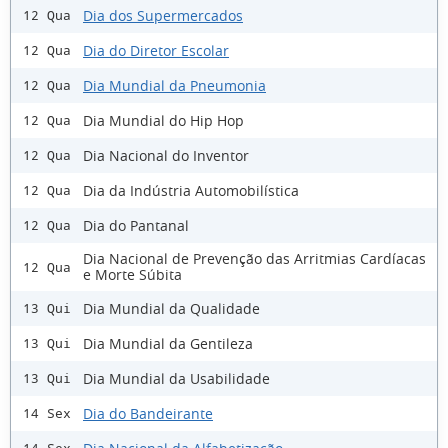
Dia dos Supermercados
12 Qua
Dia do Diretor Escolar
12 Qua
Dia Mundial da Pneumonia
12 Qua
Dia Mundial do Hip Hop
12 Qua
Dia Nacional do Inventor
12 Qua
Dia da Indústria Automobilística
12 Qua
Dia do Pantanal
12 Qua
Dia Nacional de Prevenção das Arritmias Cardíacas
12 Qua
e Morte Súbita
Dia Mundial da Qualidade
13 Qui
Dia Mundial da Gentileza
13 Qui
Dia Mundial da Usabilidade
13 Qui
Dia do Bandeirante
14 Sex