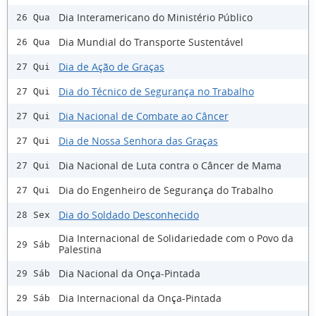
Dia Interamericano do Ministério Público
26 Qua
Dia Mundial do Transporte Sustentável
26 Qua
Dia de Ação de Graças
27 Qui
Dia do Técnico de Segurança no Trabalho
27 Qui
Dia Nacional de Combate ao Câncer
27 Qui
Dia de Nossa Senhora das Graças
27 Qui
Dia Nacional de Luta contra o Câncer de Mama
27 Qui
Dia do Engenheiro de Segurança do Trabalho
27 Qui
Dia do Soldado Desconhecido
28 Sex
Dia Internacional de Solidariedade com o Povo da
29 Sáb
Palestina
Dia Nacional da Onça-Pintada
29 Sáb
Dia Internacional da Onça-Pintada
29 Sáb