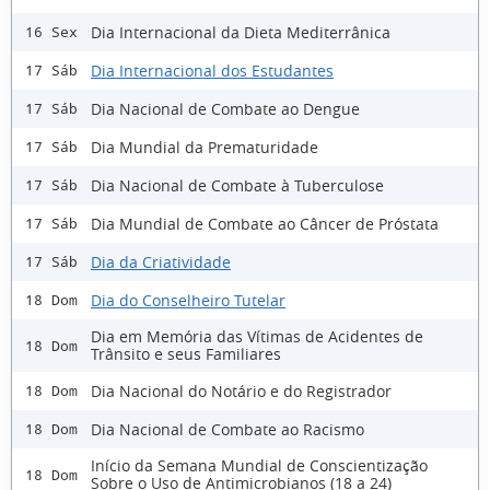
Dia Internacional da Dieta Mediterrânica
16 Sex
Dia Internacional dos Estudantes
17 Sáb
Dia Nacional de Combate ao Dengue
17 Sáb
Dia Mundial da Prematuridade
17 Sáb
Dia Nacional de Combate à Tuberculose
17 Sáb
Dia Mundial de Combate ao Câncer de Próstata
17 Sáb
Dia da Criatividade
17 Sáb
Dia do Conselheiro Tutelar
18 Dom
Dia em Memória das Vítimas de Acidentes de
18 Dom
Trânsito e seus Familiares
Dia Nacional do Notário e do Registrador
18 Dom
Dia Nacional de Combate ao Racismo
18 Dom
Início da Semana Mundial de Conscientização
18 Dom
Sobre o Uso de Antimicrobianos (18 a 24)