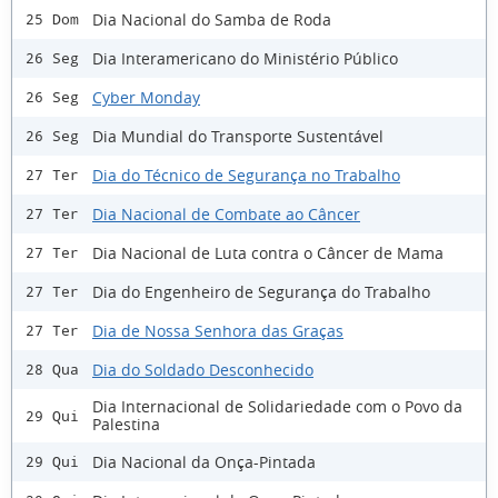
Dia Nacional do Samba de Roda
25 Dom
Dia Interamericano do Ministério Público
26 Seg
Cyber Monday
26 Seg
Dia Mundial do Transporte Sustentável
26 Seg
Dia do Técnico de Segurança no Trabalho
27 Ter
Dia Nacional de Combate ao Câncer
27 Ter
Dia Nacional de Luta contra o Câncer de Mama
27 Ter
Dia do Engenheiro de Segurança do Trabalho
27 Ter
Dia de Nossa Senhora das Graças
27 Ter
Dia do Soldado Desconhecido
28 Qua
Dia Internacional de Solidariedade com o Povo da
29 Qui
Palestina
Dia Nacional da Onça-Pintada
29 Qui