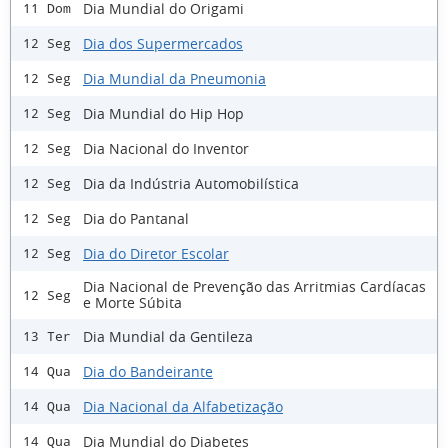
Dia Mundial do Origami
11 Dom
Dia dos Supermercados
12 Seg
Dia Mundial da Pneumonia
12 Seg
Dia Mundial do Hip Hop
12 Seg
Dia Nacional do Inventor
12 Seg
Dia da Indústria Automobilística
12 Seg
Dia do Pantanal
12 Seg
Dia do Diretor Escolar
12 Seg
Dia Nacional de Prevenção das Arritmias Cardíacas
12 Seg
e Morte Súbita
Dia Mundial da Gentileza
13 Ter
Dia do Bandeirante
14 Qua
Dia Nacional da Alfabetização
14 Qua
Dia Mundial do Diabetes
14 Qua