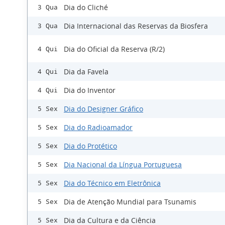
Dia do Cliché
3 Qua
Dia Internacional das Reservas da Biosfera
3 Qua
Dia do Oficial da Reserva (R/2)
4 Qui
Dia da Favela
4 Qui
Dia do Inventor
4 Qui
Dia do Designer Gráfico
5 Sex
Dia do Radioamador
5 Sex
Dia do Protético
5 Sex
Dia Nacional da Língua Portuguesa
5 Sex
Dia do Técnico em Eletrônica
5 Sex
Dia de Atenção Mundial para Tsunamis
5 Sex
Dia da Cultura e da Ciência
5 Sex