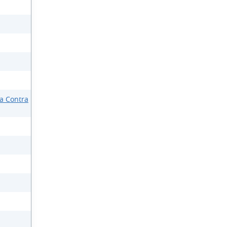
ia Contra