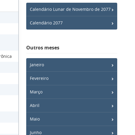
Calendário Lunar de Novembro de 2077
Calendário 2077
Outros meses
rônica
Janeiro
a
Fevereiro
Março
Abril
Maio
Junho