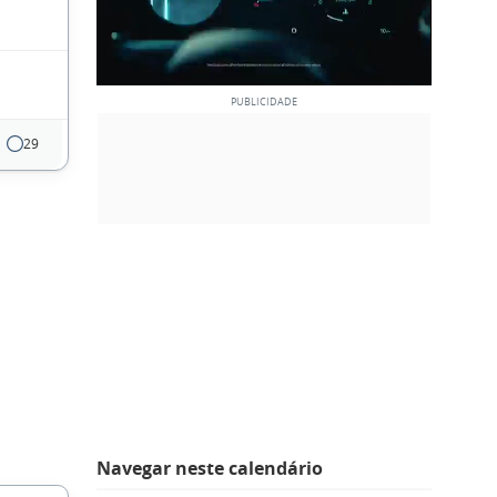
29
Navegar neste calendário