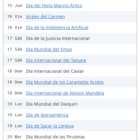
Día del Hielo Marino Ártico
15 Jue
Virgen del Carmen
16 Vie
Día de la Inteligencia Artificial
16 Vie
Día de la Justicia Internacional
17 Sáb
Día Mundial del Emoji
17 Sáb
Día Internacional del Tatuaje
17 Sáb
Día Internacional del Caviar
18 Dom
Día Mundial de los Caramelos Ácidos
18 Dom
Día Internacional de Nelson Mandela
18 Dom
Día Mundial del Daiquiri
19 Lun
Día de Iberoamérica
19 Lun
Día de Sacar la Lengua
19 Lun
Día Mundial de las Piruletas
20 Mar