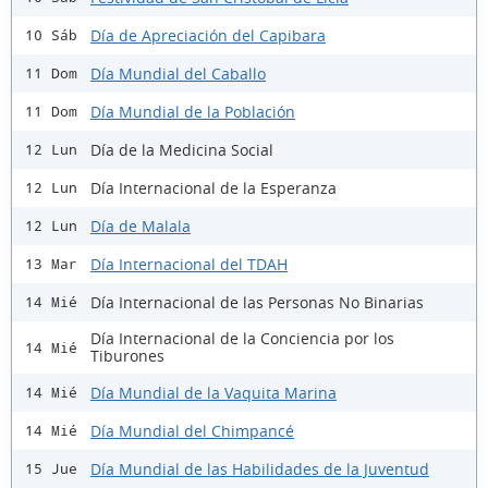
Día de Apreciación del Capibara
10 Sáb
Día Mundial del Caballo
11 Dom
Día Mundial de la Población
11 Dom
Día de la Medicina Social
12 Lun
Día Internacional de la Esperanza
12 Lun
Día de Malala
12 Lun
Día Internacional del TDAH
13 Mar
Día Internacional de las Personas No Binarias
14 Mié
Día Internacional de la Conciencia por los
14 Mié
Tiburones
Día Mundial de la Vaquita Marina
14 Mié
Día Mundial del Chimpancé
14 Mié
Día Mundial de las Habilidades de la Juventud
15 Jue