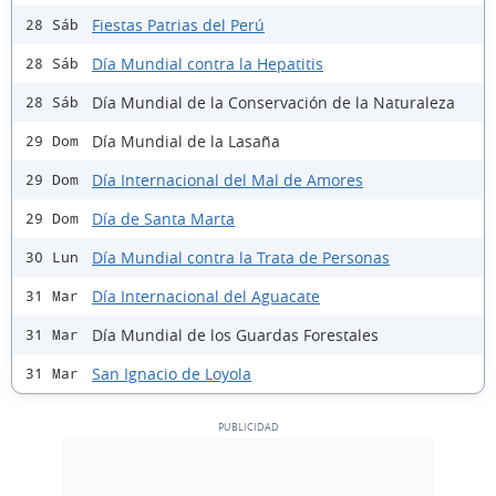
Fiestas Patrias del Perú
28 Sáb
Día Mundial contra la Hepatitis
28 Sáb
Día Mundial de la Conservación de la Naturaleza
28 Sáb
Día Mundial de la Lasaña
29 Dom
Día Internacional del Mal de Amores
29 Dom
Día de Santa Marta
29 Dom
Día Mundial contra la Trata de Personas
30 Lun
Día Internacional del Aguacate
31 Mar
Día Mundial de los Guardas Forestales
31 Mar
San Ignacio de Loyola
31 Mar