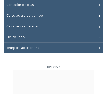
Contador de días
Calculadora de tiempo
Calculadora de edad
Día del año
Temporizador online