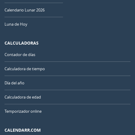
Calendario Lunar 2026
Luna de Hoy
CALCULADORAS
Contador de días
Calculadora de tiempo
Día del año
Calculadora de edad
Temporizador online
CALENDARR.COM