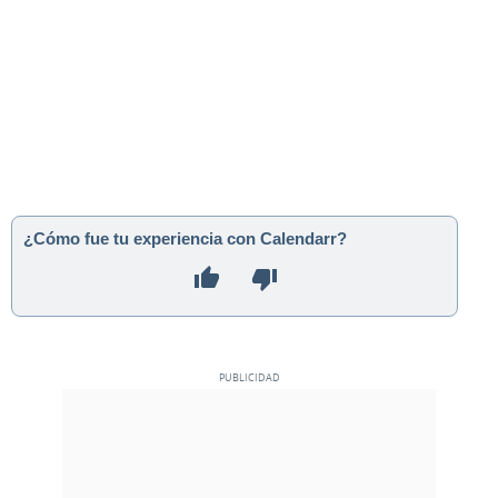
¿Cómo fue tu experiencia con Calendarr?