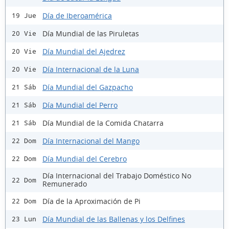
Día de Iberoamérica
19 Jue
Día Mundial de las Piruletas
20 Vie
Día Mundial del Ajedrez
20 Vie
Día Internacional de la Luna
20 Vie
Día Mundial del Gazpacho
21 Sáb
Día Mundial del Perro
21 Sáb
Día Mundial de la Comida Chatarra
21 Sáb
Día Internacional del Mango
22 Dom
Día Mundial del Cerebro
22 Dom
Día Internacional del Trabajo Doméstico No
22 Dom
Remunerado
Día de la Aproximación de Pi
22 Dom
Día Mundial de las Ballenas y los Delfines
23 Lun