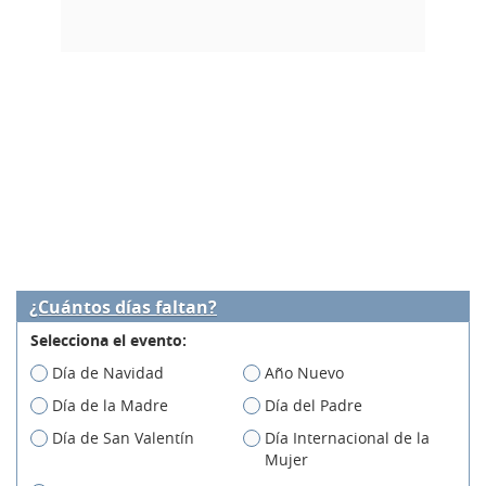
¿Cuántos días faltan?
Selecciona el evento:
Día de Navidad
Año Nuevo
Día de la Madre
Día del Padre
Día de San Valentín
Día Internacional de la
Mujer