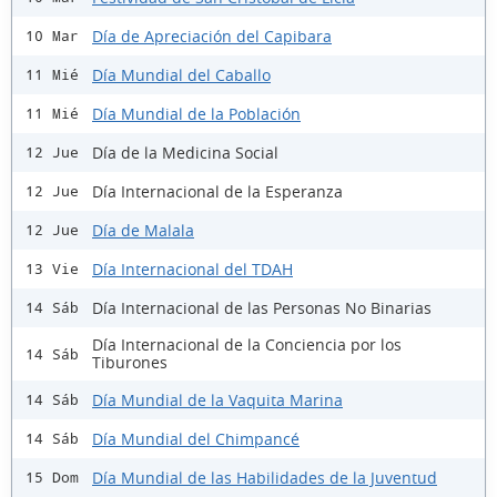
Día de Apreciación del Capibara
10 Mar
Día Mundial del Caballo
11 Mié
Día Mundial de la Población
11 Mié
Día de la Medicina Social
12 Jue
Día Internacional de la Esperanza
12 Jue
Día de Malala
12 Jue
Día Internacional del TDAH
13 Vie
Día Internacional de las Personas No Binarias
14 Sáb
Día Internacional de la Conciencia por los
14 Sáb
Tiburones
Día Mundial de la Vaquita Marina
14 Sáb
Día Mundial del Chimpancé
14 Sáb
Día Mundial de las Habilidades de la Juventud
15 Dom