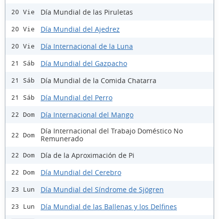
Día Mundial de las Piruletas
20 Vie
Día Mundial del Ajedrez
20 Vie
Día Internacional de la Luna
20 Vie
Día Mundial del Gazpacho
21 Sáb
Día Mundial de la Comida Chatarra
21 Sáb
Día Mundial del Perro
21 Sáb
Día Internacional del Mango
22 Dom
Día Internacional del Trabajo Doméstico No
22 Dom
Remunerado
Día de la Aproximación de Pi
22 Dom
Día Mundial del Cerebro
22 Dom
Día Mundial del Síndrome de Sjögren
23 Lun
Día Mundial de las Ballenas y los Delfines
23 Lun