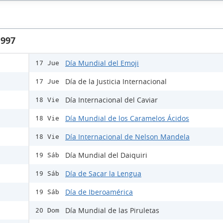
1997
Día Mundial del Emoji
17 Jue
Día de la Justicia Internacional
17 Jue
Día Internacional del Caviar
18 Vie
Día Mundial de los Caramelos Ácidos
18 Vie
Día Internacional de Nelson Mandela
18 Vie
Día Mundial del Daiquiri
19 Sáb
Día de Sacar la Lengua
19 Sáb
Día de Iberoamérica
19 Sáb
Día Mundial de las Piruletas
20 Dom