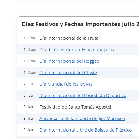
Días Festivos y Fechas Importantes Julio 
Día Internacional de la Fruta
1 Dom
Día de Construir un Espantapájaros
1 Dom
Día Internacional del Reggae
1 Dom
Día Internacional del Chiste
1 Dom
Día Mundial de los OVNIs
2 Lun
Día Internacional del Periodista Deportivo
2 Lun
Festividad de Santo Tomás Apóstol
3 Mar
Aniversario de la muerte de Jim Morrison
3 Mar
Día Internacional Libre de Bolsas de Plástico
3 Mar