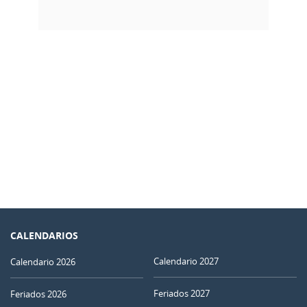
CALENDARIOS
Calendario 2027
Calendario 2026
Feriados 2027
Feriados 2026