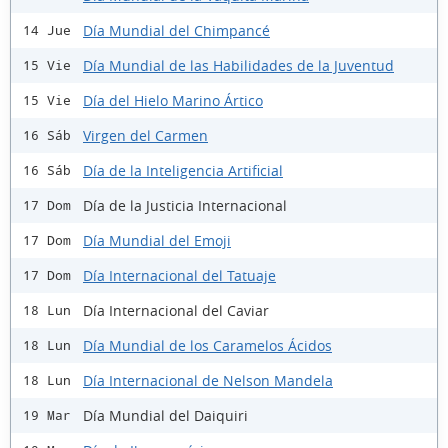
Día Mundial del Chimpancé
14 Jue
Día Mundial de las Habilidades de la Juventud
15 Vie
Día del Hielo Marino Ártico
15 Vie
Virgen del Carmen
16 Sáb
Día de la Inteligencia Artificial
16 Sáb
Día de la Justicia Internacional
17 Dom
Día Mundial del Emoji
17 Dom
Día Internacional del Tatuaje
17 Dom
Día Internacional del Caviar
18 Lun
Día Mundial de los Caramelos Ácidos
18 Lun
Día Internacional de Nelson Mandela
18 Lun
Día Mundial del Daiquiri
19 Mar