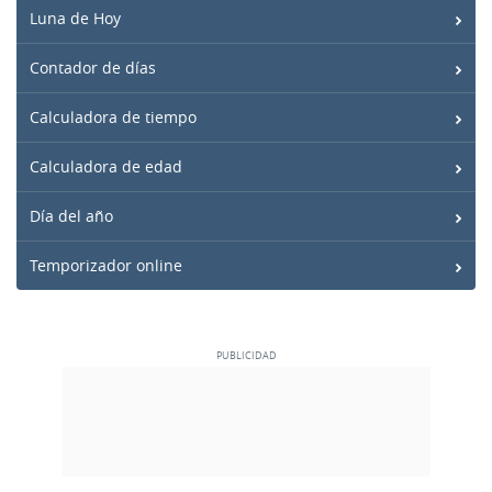
Luna de Hoy
Contador de días
Calculadora de tiempo
Calculadora de edad
Día del año
Temporizador online