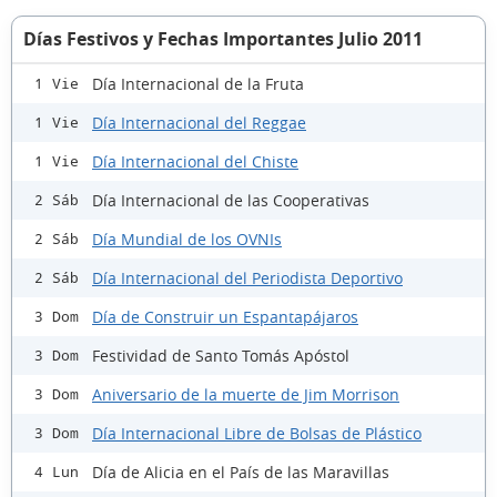
Días Festivos y Fechas Importantes Julio 2011
Día Internacional de la Fruta
1 Vie
Día Internacional del Reggae
1 Vie
Día Internacional del Chiste
1 Vie
Día Internacional de las Cooperativas
2 Sáb
Día Mundial de los OVNIs
2 Sáb
Día Internacional del Periodista Deportivo
2 Sáb
Día de Construir un Espantapájaros
3 Dom
Festividad de Santo Tomás Apóstol
3 Dom
Aniversario de la muerte de Jim Morrison
3 Dom
Día Internacional Libre de Bolsas de Plástico
3 Dom
Día de Alicia en el País de las Maravillas
4 Lun