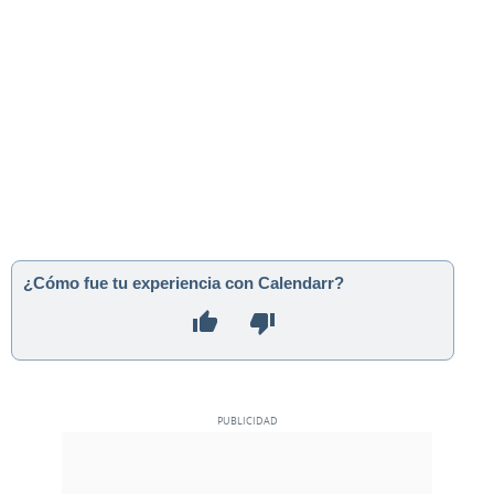
¿Cómo fue tu experiencia con Calendarr?