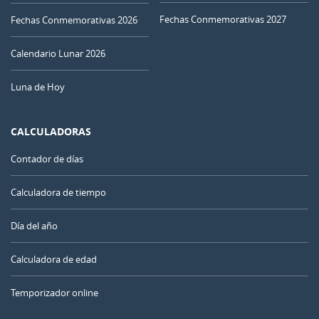
Fechas Conmemorativas 2027
Fechas Conmemorativas 2026
Calendario Lunar 2026
Luna de Hoy
CALCULADORAS
Contador de días
Calculadora de tiempo
Día del año
Calculadora de edad
Temporizador online