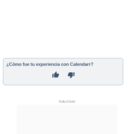
¿Cómo fue tu experiencia con Calendarr?