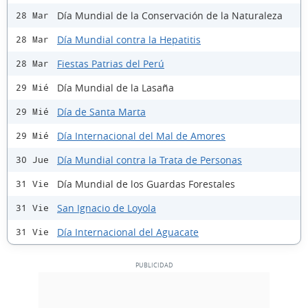
Día Mundial de la Conservación de la Naturaleza
28 Mar
Día Mundial contra la Hepatitis
28 Mar
Fiestas Patrias del Perú
28 Mar
Día Mundial de la Lasaña
29 Mié
Día de Santa Marta
29 Mié
Día Internacional del Mal de Amores
29 Mié
Día Mundial contra la Trata de Personas
30 Jue
Día Mundial de los Guardas Forestales
31 Vie
San Ignacio de Loyola
31 Vie
Día Internacional del Aguacate
31 Vie