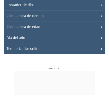
Contador de días
Calculadora de tiempo
Calculadora de edad
Día del año
Temporizador online