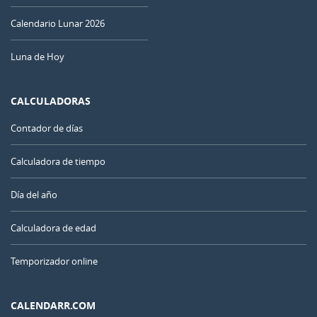
Calendario Lunar 2026
Luna de Hoy
CALCULADORAS
Contador de días
Calculadora de tiempo
Día del año
Calculadora de edad
Temporizador online
CALENDARR.COM