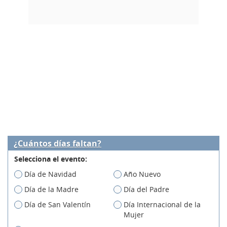
¿Cuántos días faltan?
Selecciona el evento:
Día de Navidad
Año Nuevo
Día de la Madre
Día del Padre
Día de San Valentín
Día Internacional de la
Mujer