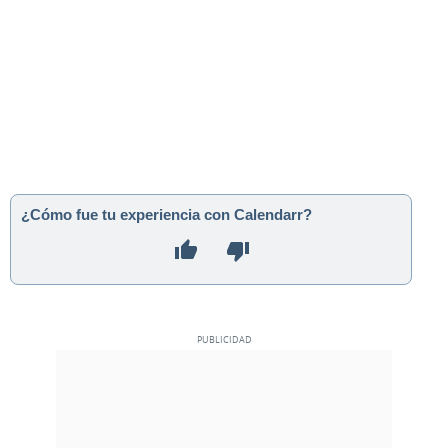
¿Cómo fue tu experiencia con Calendarr?