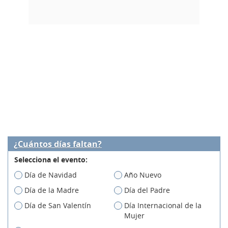
¿Cuántos días faltan?
Selecciona el evento:
Día de Navidad
Año Nuevo
Día de la Madre
Día del Padre
Día de San Valentín
Día Internacional de la
Mujer