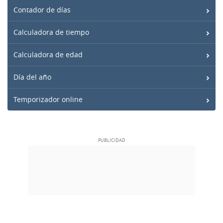
Contador de días
Calculadora de tiempo
Calculadora de edad
Día del año
Temporizador online