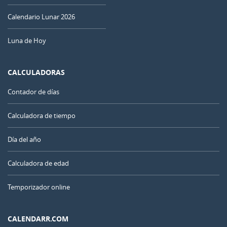
Calendario Lunar 2026
Luna de Hoy
CALCULADORAS
Contador de días
Calculadora de tiempo
Día del año
Calculadora de edad
Temporizador online
CALENDARR.COM