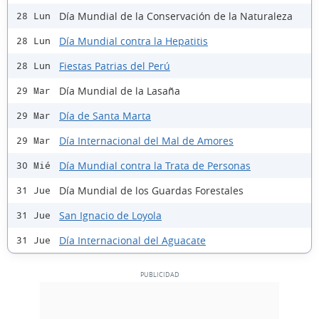
Día Mundial de la Conservación de la Naturaleza
28 Lun
Día Mundial contra la Hepatitis
28 Lun
Fiestas Patrias del Perú
28 Lun
Día Mundial de la Lasaña
29 Mar
Día de Santa Marta
29 Mar
Día Internacional del Mal de Amores
29 Mar
Día Mundial contra la Trata de Personas
30 Mié
Día Mundial de los Guardas Forestales
31 Jue
San Ignacio de Loyola
31 Jue
Día Internacional del Aguacate
31 Jue