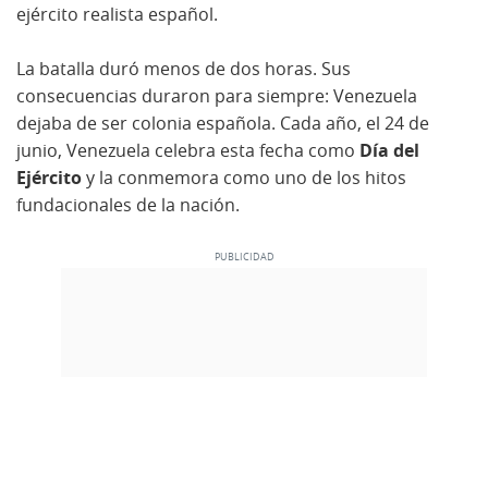
ejército realista español.
La batalla duró menos de dos horas. Sus
consecuencias duraron para siempre: Venezuela
dejaba de ser colonia española. Cada año, el 24 de
junio, Venezuela celebra esta fecha como
Día del
Ejército
y la conmemora como uno de los hitos
fundacionales de la nación.