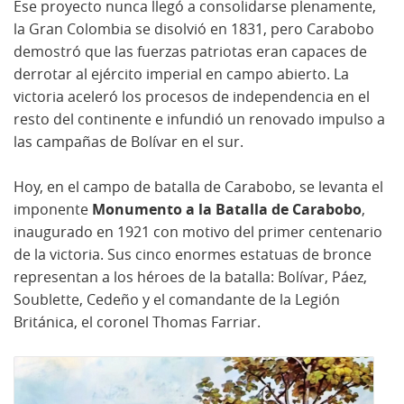
Ese proyecto nunca llegó a consolidarse plenamente,
la Gran Colombia se disolvió en 1831, pero Carabobo
demostró que las fuerzas patriotas eran capaces de
derrotar al ejército imperial en campo abierto. La
victoria aceleró los procesos de independencia en el
resto del continente e infundió un renovado impulso a
las campañas de Bolívar en el sur.
Hoy, en el campo de batalla de Carabobo, se levanta el
imponente
Monumento a la Batalla de Carabobo
,
inaugurado en 1921 con motivo del primer centenario
de la victoria. Sus cinco enormes estatuas de bronce
representan a los héroes de la batalla: Bolívar, Páez,
Soublette, Cedeño y el comandante de la Legión
Británica, el coronel Thomas Farriar.