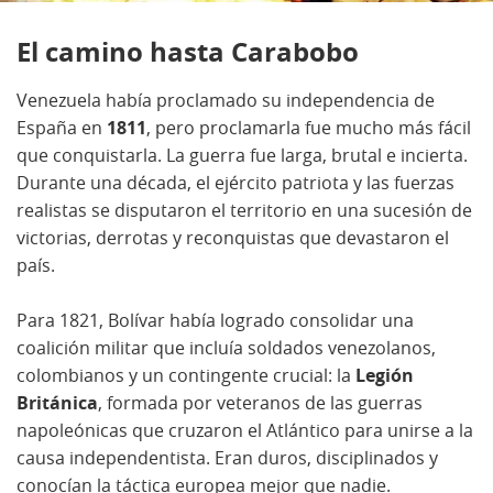
El camino hasta Carabobo
Venezuela había proclamado su independencia de
España en
1811
, pero proclamarla fue mucho más fácil
que conquistarla. La guerra fue larga, brutal e incierta.
Durante una década, el ejército patriota y las fuerzas
realistas se disputaron el territorio en una sucesión de
victorias, derrotas y reconquistas que devastaron el
país.
Para 1821, Bolívar había logrado consolidar una
coalición militar que incluía soldados venezolanos,
colombianos y un contingente crucial: la
Legión
Británica
, formada por veteranos de las guerras
napoleónicas que cruzaron el Atlántico para unirse a la
causa independentista. Eran duros, disciplinados y
conocían la táctica europea mejor que nadie.