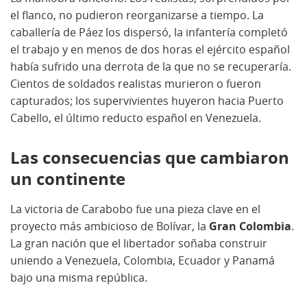
el flanco, no pudieron reorganizarse a tiempo. La
caballería de Páez los dispersó, la infantería completó
el trabajo y en menos de dos horas el ejército español
había sufrido una derrota de la que no se recuperaría.
Cientos de soldados realistas murieron o fueron
capturados; los supervivientes huyeron hacia Puerto
Cabello, el último reducto español en Venezuela.
Las consecuencias que cambiaron
un continente
La victoria de Carabobo fue una pieza clave en el
proyecto más ambicioso de Bolívar, la
Gran Colombia
.
La gran nación que el libertador soñaba construir
uniendo a Venezuela, Colombia, Ecuador y Panamá
bajo una misma república.