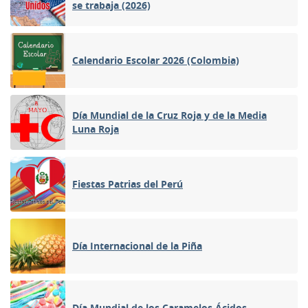
se trabaja (2026)
Calendario Escolar 2026 (Colombia)
Día Mundial de la Cruz Roja y de la Media
Luna Roja
Fiestas Patrias del Perú
Día Internacional de la Piña
Día Mundial de los Caramelos Ácidos