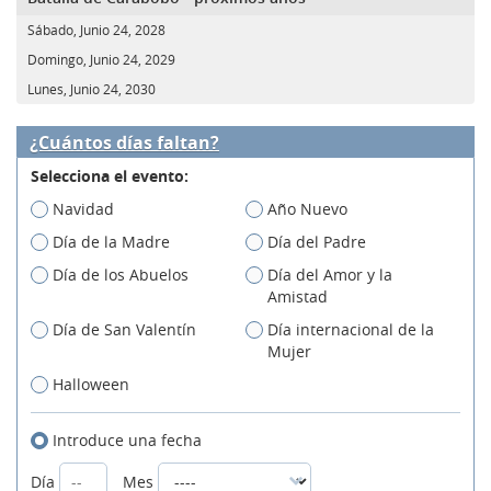
Sábado, Junio 24, 2028
Domingo, Junio 24, 2029
Lunes, Junio 24, 2030
¿Cuántos días faltan?
Selecciona el evento:
Navidad
Año Nuevo
Día de la Madre
Día del Padre
Día de los Abuelos
Día del Amor y la
Amistad
Día de San Valentín
Día internacional de la
Mujer
Halloween
Introduce una fecha
Día
Mes