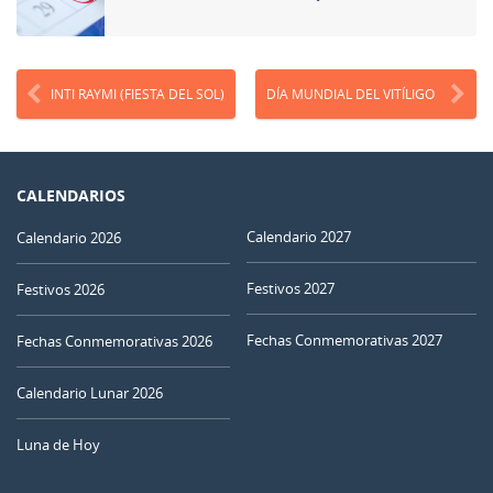
INTI RAYMI (FIESTA DEL SOL)
DÍA MUNDIAL DEL VITÍLIGO
CALENDARIOS
Calendario 2027
Calendario 2026
Festivos 2027
Festivos 2026
Fechas Conmemorativas 2027
Fechas Conmemorativas 2026
Calendario Lunar 2026
Luna de Hoy