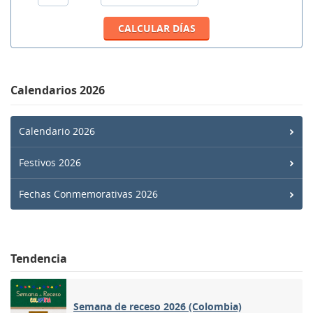
Calendarios 2026
Calendario 2026
Festivos 2026
Fechas Conmemorativas 2026
Tendencia
Semana de receso 2026 (Colombia)