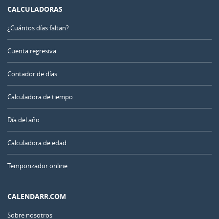
CALCULADORAS
¿Cuántos días faltan?
Cuenta regresiva
Contador de días
Calculadora de tiempo
Día del año
Calculadora de edad
Temporizador online
CALENDARR.COM
Sobre nosotros