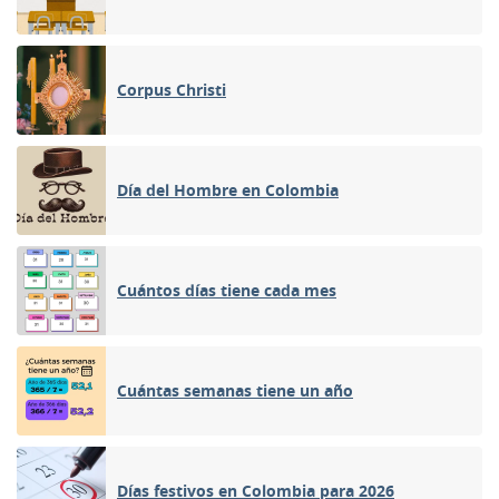
Corpus Christi
Día del Hombre en Colombia
Cuántos días tiene cada mes
Cuántas semanas tiene un año
Días festivos en Colombia para 2026