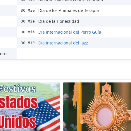
Día de los Animales de Terapia
30 Mié
Día de la Honestidad
30 Mié
Día Internacional del Perro Guía
30 Mié
Día Internacional del Jazz
30 Mié
horn