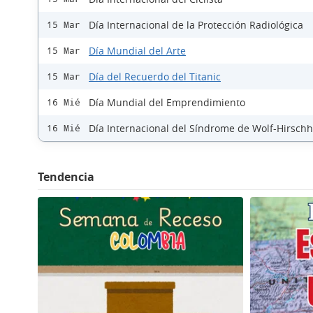
Día Internacional de la Protección Radiológica
15 Mar
Día Mundial del Arte
15 Mar
Día del Recuerdo del Titanic
15 Mar
Día Mundial del Emprendimiento
16 Mié
Día Internacional del Síndrome de Wolf-Hirsch
16 Mié
Tendencia