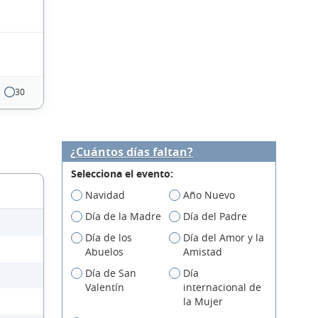
30
¿Cuántos días faltan?
Selecciona el evento:
Navidad
Año Nuevo
Día de la Madre
Día del Padre
Día de los
Día del Amor y la
Abuelos
Amistad
Día de San
Día
Valentín
internacional de
la Mujer