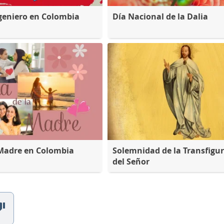
ngeniero en Colombia
Día Nacional de la Dalia
 Madre en Colombia
Solemnidad de la Transfigu
del Señor