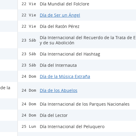
Día Mundial del Folclore
22 Vie
Día de Ser un Ángel
22 Vie
Día del Ratón Pérez
22 Vie
Día Internacional del Recuerdo de la Trata de E
23 Sáb
y de su Abolición
Día Internacional del Hashtag
23 Sáb
Día del Internauta
23 Sáb
Día de la Música Extraña
24 Dom
 de la
Día de los Abuelos
24 Dom
Día Internacional de los Parques Nacionales
24 Dom
Día del Lector
24 Dom
Día Internacional del Peluquero
25 Lun