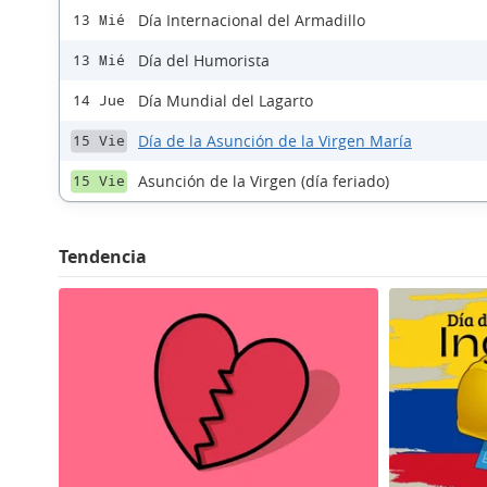
Día Internacional del Armadillo
13 Mié
Día del Humorista
13 Mié
Día Mundial del Lagarto
14 Jue
Día de la Asunción de la Virgen María
15 Vie
Asunción de la Virgen (día feriado)
15 Vie
Tendencia