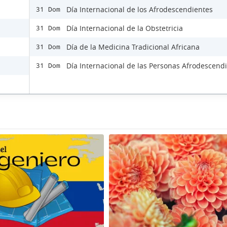
Día Internacional de los Afrodescendientes
31 Dom
Día Internacional de la Obstetricia
31 Dom
Día de la Medicina Tradicional Africana
31 Dom
Día Internacional de las Personas Afrodescend
31 Dom