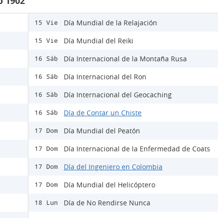
o 1902
Día Mundial de la Relajación
15 Vie
Día Mundial del Reiki
15 Vie
Día Internacional de la Montaña Rusa
16 Sáb
Día Internacional del Ron
16 Sáb
Día Internacional del Geocaching
16 Sáb
Día de Contar un Chiste
16 Sáb
Día Mundial del Peatón
17 Dom
Día Internacional de la Enfermedad de Coats
17 Dom
Día del Ingeniero en Colombia
17 Dom
Día Mundial del Helicóptero
17 Dom
Día de No Rendirse Nunca
18 Lun