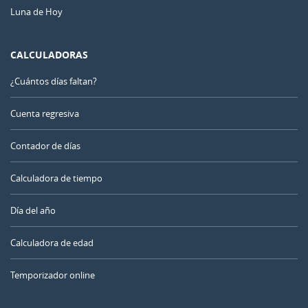
Luna de Hoy
CALCULADORAS
¿Cuántos días faltan?
Cuenta regresiva
Contador de días
Calculadora de tiempo
Día del año
Calculadora de edad
Temporizador online