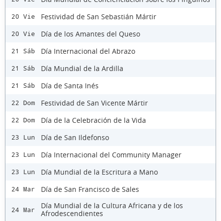
Festividad de San Sebastián Mártir
20 Vie
Día de los Amantes del Queso
20 Vie
Día Internacional del Abrazo
21 Sáb
Día Mundial de la Ardilla
21 Sáb
Día de Santa Inés
21 Sáb
Festividad de San Vicente Mártir
22 Dom
Día de la Celebración de la Vida
22 Dom
Día de San Ildefonso
23 Lun
Día Internacional del Community Manager
23 Lun
Día Mundial de la Escritura a Mano
23 Lun
Día de San Francisco de Sales
24 Mar
Día Mundial de la Cultura Africana y de los
24 Mar
Afrodescendientes