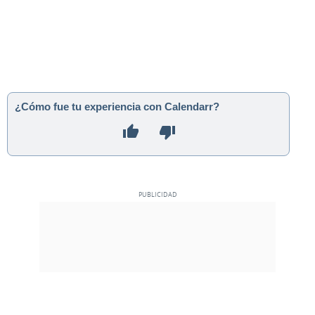
¿Cómo fue tu experiencia con Calendarr?