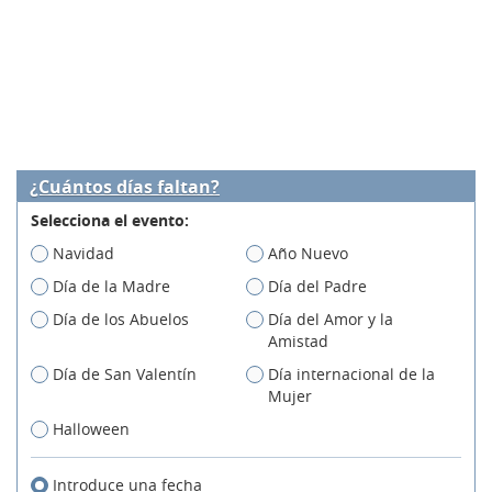
¿Cuántos días faltan?
Selecciona el evento:
Navidad
Año Nuevo
Día de la Madre
Día del Padre
Día de los Abuelos
Día del Amor y la
Amistad
Día de San Valentín
Día internacional de la
Mujer
Halloween
Introduce una fecha