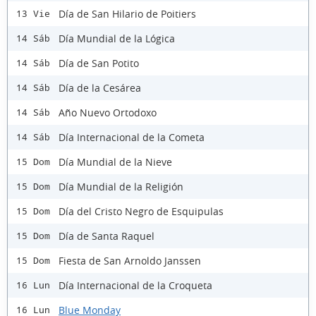
Día de San Hilario de Poitiers
13 Vie
Día Mundial de la Lógica
14 Sáb
Día de San Potito
14 Sáb
Día de la Cesárea
14 Sáb
Año Nuevo Ortodoxo
14 Sáb
Día Internacional de la Cometa
14 Sáb
Día Mundial de la Nieve
15 Dom
Día Mundial de la Religión
15 Dom
Día del Cristo Negro de Esquipulas
15 Dom
Día de Santa Raquel
15 Dom
Fiesta de San Arnoldo Janssen
15 Dom
Día Internacional de la Croqueta
16 Lun
Blue Monday
16 Lun