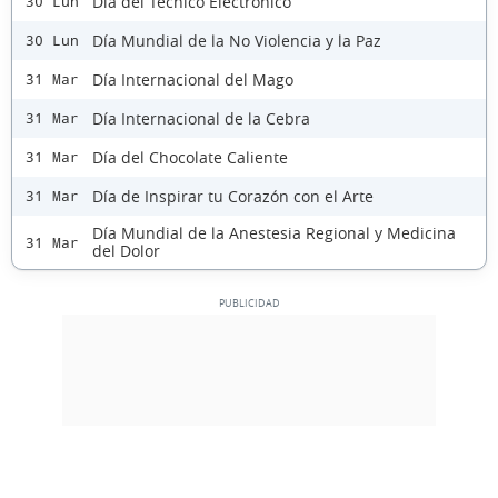
Día del Técnico Electrónico
30 Lun
Día Mundial de la No Violencia y la Paz
30 Lun
Día Internacional del Mago
31 Mar
Día Internacional de la Cebra
31 Mar
Día del Chocolate Caliente
31 Mar
Día de Inspirar tu Corazón con el Arte
31 Mar
Día Mundial de la Anestesia Regional y Medicina
31 Mar
del Dolor