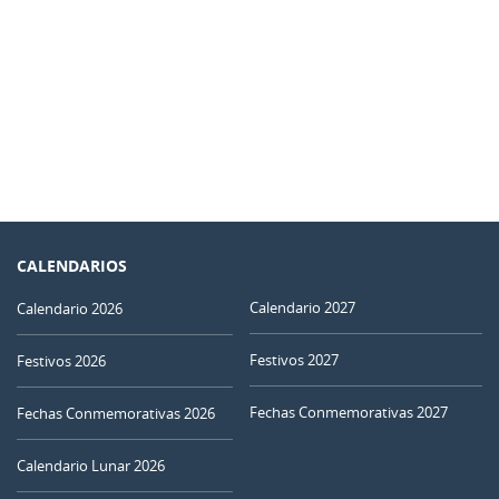
CALENDARIOS
Calendario 2027
Calendario 2026
Festivos 2027
Festivos 2026
Fechas Conmemorativas 2027
Fechas Conmemorativas 2026
Calendario Lunar 2026