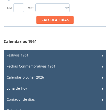
Día
Mes
Calendarios 1961
Festivos 1961
Fechas Conmemorativas 1961
Calendario Lunar 2026
Luna de Hoy
Contador de días