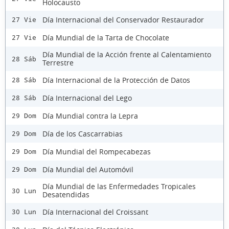
Holocausto
Día Internacional del Conservador Restaurador
27 Vie
Día Mundial de la Tarta de Chocolate
27 Vie
Día Mundial de la Acción frente al Calentamiento
28 Sáb
Terrestre
Día Internacional de la Protección de Datos
28 Sáb
Día Internacional del Lego
28 Sáb
Día Mundial contra la Lepra
29 Dom
Día de los Cascarrabias
29 Dom
Día Mundial del Rompecabezas
29 Dom
Día Mundial del Automóvil
29 Dom
Día Mundial de las Enfermedades Tropicales
30 Lun
Desatendidas
Día Internacional del Croissant
30 Lun