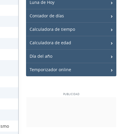
Luna de Hoy
Contador de días
Calculadora de tiempo
Calculadora de edad
Día del año
Temporizador online
lismo