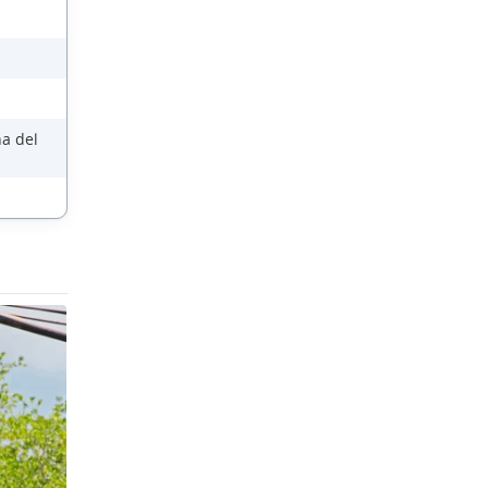
na del