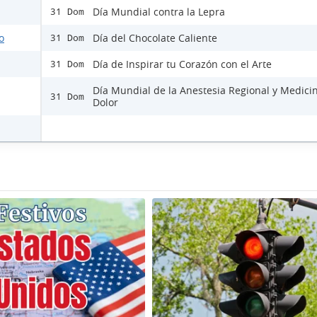
Día Mundial contra la Lepra
31 Dom
o
Día del Chocolate Caliente
31 Dom
Día de Inspirar tu Corazón con el Arte
31 Dom
Día Mundial de la Anestesia Regional y Medici
31 Dom
Dolor