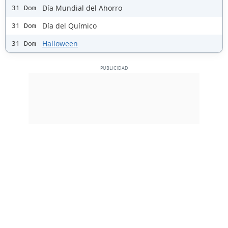
Día Mundial del Ahorro
31 Dom
Día del Químico
31 Dom
Halloween
31 Dom