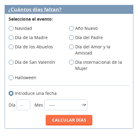
¿Cuántos días faltan?
Selecciona el evento:
Navidad
Año Nuevo
Día de la Madre
Día del Padre
Día de los Abuelos
Día del Amor y la
Amistad
Día de San Valentín
Día internacional de la
Mujer
Halloween
Introduce una fecha
Día
Mes