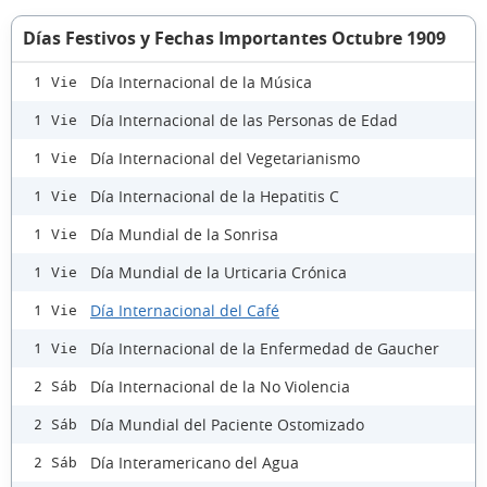
Días Festivos y Fechas Importantes Octubre 1909
Día Internacional de la Música
1 Vie
Día Internacional de las Personas de Edad
1 Vie
Día Internacional del Vegetarianismo
1 Vie
Día Internacional de la Hepatitis C
1 Vie
Día Mundial de la Sonrisa
1 Vie
Día Mundial de la Urticaria Crónica
1 Vie
Día Internacional del Café
1 Vie
Día Internacional de la Enfermedad de Gaucher
1 Vie
Día Internacional de la No Violencia
2 Sáb
Día Mundial del Paciente Ostomizado
2 Sáb
Día Interamericano del Agua
2 Sáb