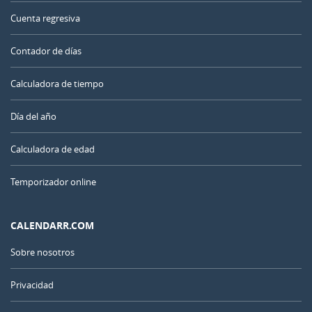
Cuenta regresiva
Contador de días
Calculadora de tiempo
Día del año
Calculadora de edad
Temporizador online
CALENDARR.COM
Sobre nosotros
Privacidad