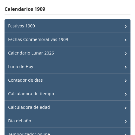
Calendarios 1909
Festivos 1909
Fechas Conmemorativas 1909
Calendario Lunar 2026
Luna de Hoy
Contador de días
Calculadora de tiempo
Calculadora de edad
Día del año
Temporizador online