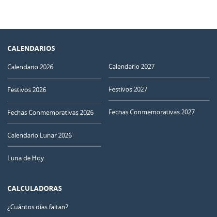
CALENDARIOS
Calendario 2027
Calendario 2026
Festivos 2027
Festivos 2026
Fechas Conmemorativas 2027
Fechas Conmemorativas 2026
Calendario Lunar 2026
Luna de Hoy
CALCULADORAS
¿Cuántos días faltan?