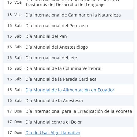
15 Vie
Trastornos del Desarrollo del Lenguaje
Día Internacional de Caminar en la Naturaleza
15 Vie
Día Internacional del Perezoso
16 Sáb
Día Mundial del Pan
16 Sáb
Día Mundial del Anestesiólogo
16 Sáb
Día Internacional del Jefe
16 Sáb
Día Mundial de la Columna Vertebral
16 Sáb
Día Mundial de la Parada Cardiaca
16 Sáb
Día Mundial de la Alimentación en Ecuador
16 Sáb
Día Mundial de la Anestesia
16 Sáb
Día Internacional para la Erradicación de la Pobreza
17 Dom
Día Mundial contra el Dolor
17 Dom
Día de Usar Algo Llamativo
17 Dom