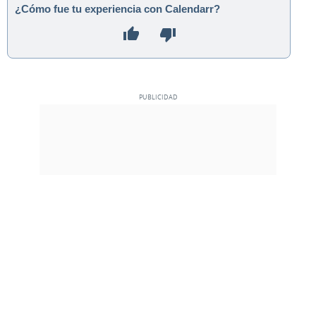
¿Cómo fue tu experiencia con Calendarr?