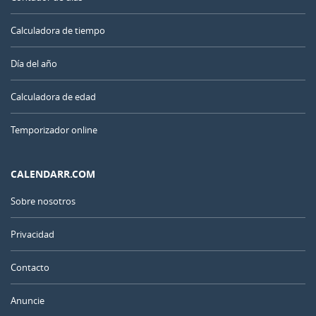
Calculadora de tiempo
Día del año
Calculadora de edad
Temporizador online
CALENDARR.COM
Sobre nosotros
Privacidad
Contacto
Anuncie