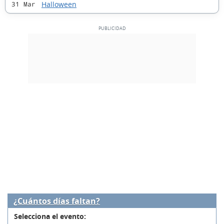
Halloween
31 Mar
¿Cuántos días faltan?
Selecciona el evento: