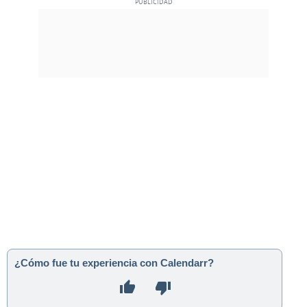
¿Cómo fue tu experiencia con Calendarr?