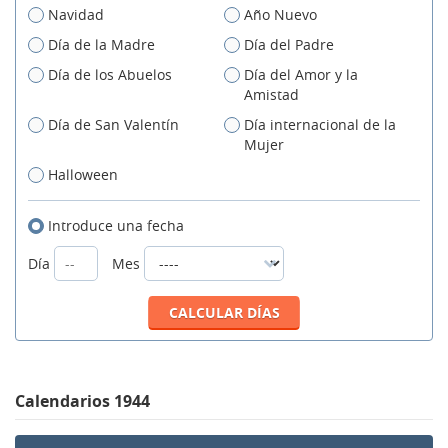
Navidad
Año Nuevo
Día de la Madre
Día del Padre
Día de los Abuelos
Día del Amor y la
Amistad
Día de San Valentín
Día internacional de la
Mujer
Halloween
Introduce una fecha
Día
Mes
Calendarios 1944