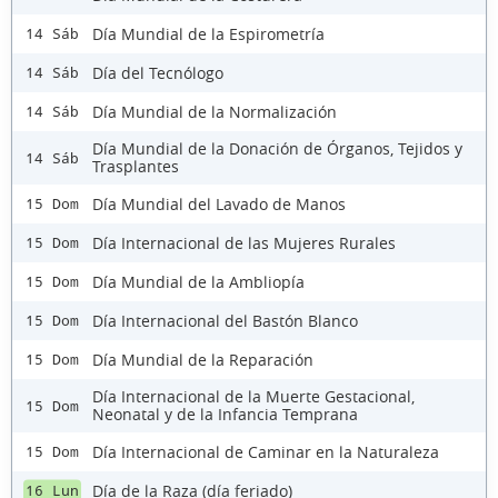
Día Mundial de la Espirometría
14 Sáb
Día del Tecnólogo
14 Sáb
Día Mundial de la Normalización
14 Sáb
Día Mundial de la Donación de Órganos, Tejidos y
14 Sáb
Trasplantes
Día Mundial del Lavado de Manos
15 Dom
Día Internacional de las Mujeres Rurales
15 Dom
Día Mundial de la Ambliopía
15 Dom
Día Internacional del Bastón Blanco
15 Dom
Día Mundial de la Reparación
15 Dom
Día Internacional de la Muerte Gestacional,
15 Dom
Neonatal y de la Infancia Temprana
Día Internacional de Caminar en la Naturaleza
15 Dom
Día de la Raza (día feriado)
16 Lun