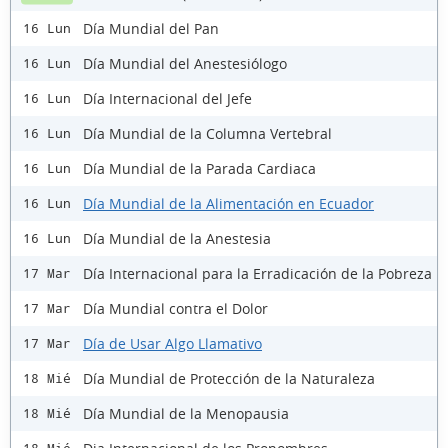
Día Mundial del Pan
16 Lun
Día Mundial del Anestesiólogo
16 Lun
Día Internacional del Jefe
16 Lun
Día Mundial de la Columna Vertebral
16 Lun
Día Mundial de la Parada Cardiaca
16 Lun
Día Mundial de la Alimentación en Ecuador
16 Lun
Día Mundial de la Anestesia
16 Lun
Día Internacional para la Erradicación de la Pobreza
17 Mar
Día Mundial contra el Dolor
17 Mar
Día de Usar Algo Llamativo
17 Mar
Día Mundial de Protección de la Naturaleza
18 Mié
Día Mundial de la Menopausia
18 Mié