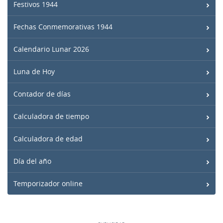
Festivos 1944
Fechas Conmemorativas 1944
Calendario Lunar 2026
Luna de Hoy
Contador de días
Calculadora de tiempo
Calculadora de edad
Día del año
Temporizador online