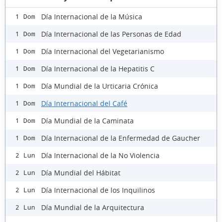
Día Internacional de la Música
1 Dom
Día Internacional de las Personas de Edad
1 Dom
Día Internacional del Vegetarianismo
1 Dom
Día Internacional de la Hepatitis C
1 Dom
Día Mundial de la Urticaria Crónica
1 Dom
Día Internacional del Café
1 Dom
Día Mundial de la Caminata
1 Dom
Día Internacional de la Enfermedad de Gaucher
1 Dom
Día Internacional de la No Violencia
2 Lun
Día Mundial del Hábitat
2 Lun
Día Internacional de los Inquilinos
2 Lun
Día Mundial de la Arquitectura
2 Lun