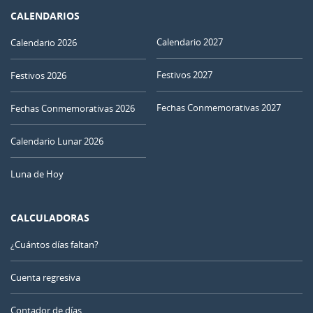
CALENDARIOS
Calendario 2027
Calendario 2026
Festivos 2027
Festivos 2026
Fechas Conmemorativas 2027
Fechas Conmemorativas 2026
Calendario Lunar 2026
Luna de Hoy
CALCULADORAS
¿Cuántos días faltan?
Cuenta regresiva
Contador de días