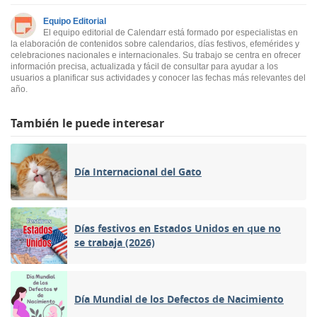
Equipo Editorial
El equipo editorial de Calendarr está formado por especialistas en
la elaboración de contenidos sobre calendarios, días festivos, efemérides y
celebraciones nacionales e internacionales. Su trabajo se centra en ofrecer
información precisa, actualizada y fácil de consultar para ayudar a los
usuarios a planificar sus actividades y conocer las fechas más relevantes del
año.
También le puede interesar
Día Internacional del Gato
Días festivos en Estados Unidos en que no
se trabaja (2026)
Día Mundial de los Defectos de Nacimiento