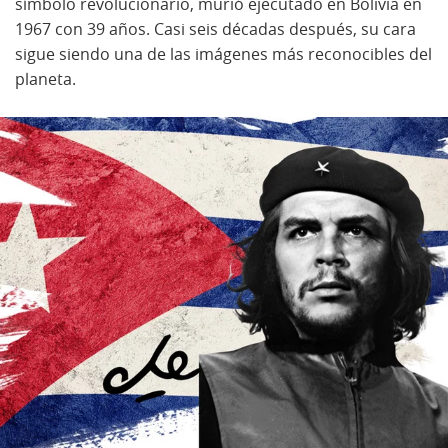
símbolo revolucionario, murió ejecutado en Bolivia en
1967 con 39 años. Casi seis décadas después, su cara
sigue siendo una de las imágenes más reconocibles del
planeta.