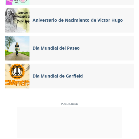
Aniversario de Nacimiento de Victor Hugo
Día Mundial del Paseo
Día Mundial de Garfield