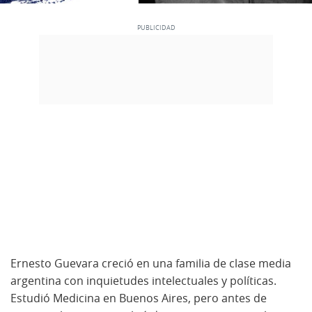
Ernesto Guevara creció en una familia de clase media
argentina con inquietudes intelectuales y políticas.
Estudió Medicina en Buenos Aires, pero antes de