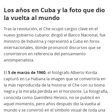
Los años en Cuba y la foto que dio
la vuelta al mundo
Tras la revolución, el Che ocupó cargos clave en el
nuevo gobierno cubano: dirigió el Banco Nacional, fue
ministro de Industria y representó a Cuba en foros
internacionales, donde pronunció discursos que se
convirtieron en referencia del pensamiento
antiimperialista.
El
5 de marzo de 1960
, el fotógrafo Alberto Korda
capturó en La Habana la imagen que se convertiría en
la más reproducida de la historia: el Che con su boina
negra y la mirada perdida en el horizonte. La fotografía,
conocida como
Guerrillero Heroico
, no se publicó en
aquel momento, pero años después dio la vuelta al
mundo y se convirtió en el símbolo visual de toda una