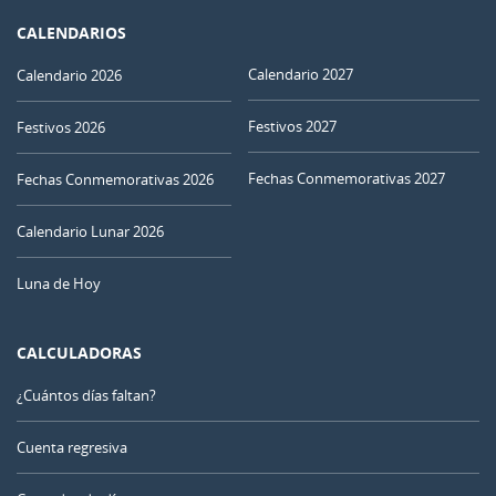
CALENDARIOS
Calendario 2027
Calendario 2026
Festivos 2027
Festivos 2026
Fechas Conmemorativas 2027
Fechas Conmemorativas 2026
Calendario Lunar 2026
Luna de Hoy
CALCULADORAS
¿Cuántos días faltan?
Cuenta regresiva