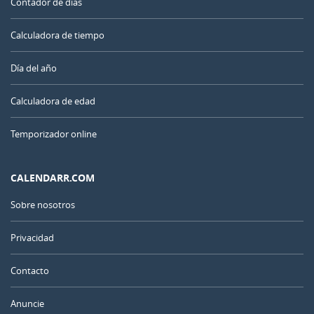
Contador de días
Calculadora de tiempo
Día del año
Calculadora de edad
Temporizador online
CALENDARR.COM
Sobre nosotros
Privacidad
Contacto
Anuncie