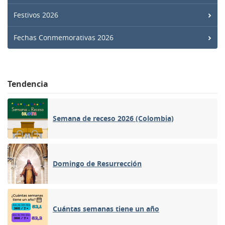
Festivos 2026
Fechas Conmemorativas 2026
Tendencia
Semana de receso 2026 (Colombia)
Domingo de Resurrección
Cuántas semanas tiene un año