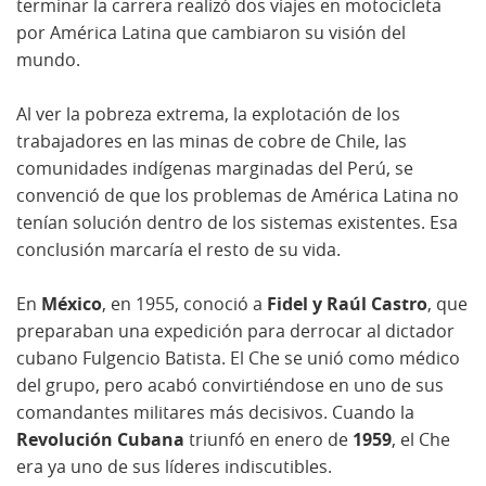
terminar la carrera realizó dos viajes en motocicleta
por América Latina que cambiaron su visión del
mundo.
Al ver la pobreza extrema, la explotación de los
trabajadores en las minas de cobre de Chile, las
comunidades indígenas marginadas del Perú, se
convenció de que los problemas de América Latina no
tenían solución dentro de los sistemas existentes. Esa
conclusión marcaría el resto de su vida.
En
México
, en 1955, conoció a
Fidel y Raúl Castro
, que
preparaban una expedición para derrocar al dictador
cubano Fulgencio Batista. El Che se unió como médico
del grupo, pero acabó convirtiéndose en uno de sus
comandantes militares más decisivos. Cuando la
Revolución Cubana
triunfó en enero de
1959
, el Che
era ya uno de sus líderes indiscutibles.