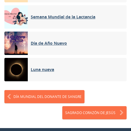
Semana Mundial de la Lactancia
Día de Año Nuevo
Luna nueva
DÍA MUNDIAL DEL DONANTE DE SANGRE
SAGRADO CORAZÓN DE JESÚS