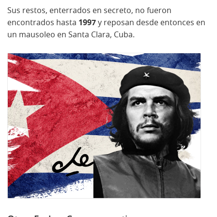
Sus restos, enterrados en secreto, no fueron
encontrados hasta
1997
y reposan desde entonces en
un mausoleo en Santa Clara, Cuba.