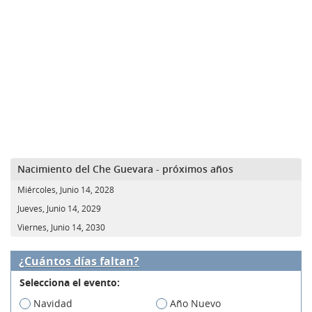
Nacimiento del Che Guevara - próximos años
Miércoles, Junio 14, 2028
Jueves, Junio 14, 2029
Viernes, Junio 14, 2030
¿Cuántos días faltan?
Selecciona el evento:
Navidad
Año Nuevo