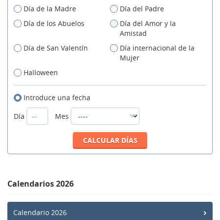
Día de la Madre
Día del Padre
Día de los Abuelos
Día del Amor y la
Amistad
Día de San Valentín
Día internacional de la
Mujer
Halloween
Introduce una fecha
Día
Mes
Calendarios 2026
Calendario 2026