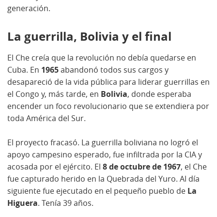
generación.
La guerrilla, Bolivia y el final
El Che creía que la revolución no debía quedarse en
Cuba. En
1965
abandonó todos sus cargos y
desapareció de la vida pública para liderar guerrillas en
el Congo y, más tarde, en
Bolivia
, donde esperaba
encender un foco revolucionario que se extendiera por
toda América del Sur.
El proyecto fracasó. La guerrilla boliviana no logró el
apoyo campesino esperado, fue infiltrada por la CIA y
acosada por el ejército. El
8 de octubre de 1967
, el Che
fue capturado herido en la Quebrada del Yuro. Al día
siguiente fue ejecutado en el pequeño pueblo de
La
Higuera
. Tenía 39 años.