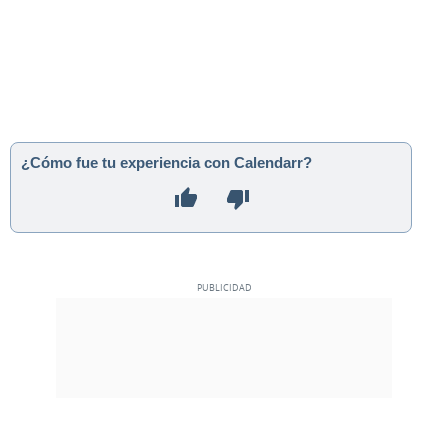
¿Cómo fue tu experiencia con Calendarr?