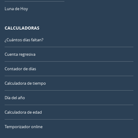
Luna de Hoy
CALCULADORAS
¿Cuántos días faltan?
Cuenta regresiva
Contador de días
Calculadora de tiempo
Día del año
Calculadora de edad
Temporizador online