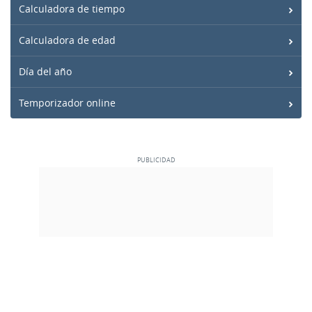
Calculadora de tiempo
Calculadora de edad
Día del año
Temporizador online