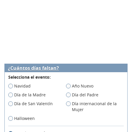
¿Cuántos días faltan?
Selecciona el evento:
Navidad
Año Nuevo
Día de la Madre
Día del Padre
Día de San Valentín
Día internacional de la
Mujer
Halloween