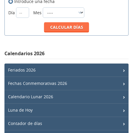
Introduce una fecha
Día
Mes
Calendarios 2026
Feriados 2026
Fechas Conmemorativas 2026
Calendario Lunar 2026
Luna de Hoy
Contador de días