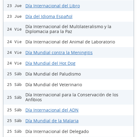
Día Internacional del Libro
23 Jue
Día del Idioma Español
23 Jue
Día Internacional del Multilateralismo y la
24 Vie
Diplomacia para la Paz
Día Internacional del Animal de Laboratorio
24 Vie
Día Mundial contra la Meningitis
24 Vie
Día Mundial del Hot Dog
24 Vie
Día Mundial del Paludismo
25 Sáb
Día Mundial del Veterinario
25 Sáb
Día Internacional para la Conservación de los
25 Sáb
Anfibios
Día Internacional del ADN
25 Sáb
Día Mundial de la Malaria
25 Sáb
Día Internacional del Delegado
25 Sáb