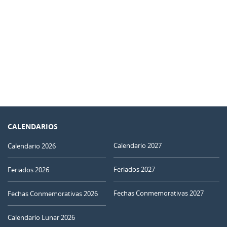
CALENDARIOS
Calendario 2027
Calendario 2026
Feriados 2027
Feriados 2026
Fechas Conmemorativas 2027
Fechas Conmemorativas 2026
Calendario Lunar 2026