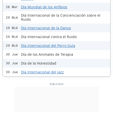
Día Mundial de los Anfibios
28 Mar
Día Internacional de la Concienciación sobre el
29 Mié
Ruido
Día Internacional de la Danza
29 Mié
Día Internacional contra el Ruido
29 Mié
Día Internacional del Perro Guía
29 Mié
Día de los Animales de Terapia
30 Jue
Día de la Honestidad
30 Jue
Día Internacional del Jazz
30 Jue