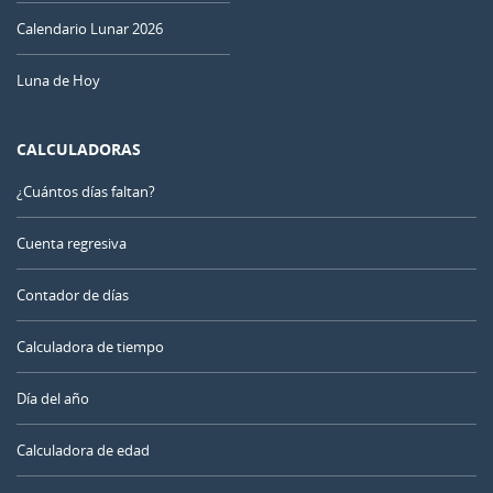
Calendario Lunar 2026
Luna de Hoy
CALCULADORAS
¿Cuántos días faltan?
Cuenta regresiva
Contador de días
Calculadora de tiempo
Día del año
Calculadora de edad