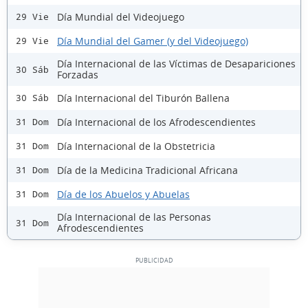
Día Mundial del Videojuego
29 Vie
Día Mundial del Gamer (y del Videojuego)
29 Vie
Día Internacional de las Víctimas de Desapariciones
30 Sáb
Forzadas
Día Internacional del Tiburón Ballena
30 Sáb
Día Internacional de los Afrodescendientes
31 Dom
Día Internacional de la Obstetricia
31 Dom
Día de la Medicina Tradicional Africana
31 Dom
Día de los Abuelos y Abuelas
31 Dom
Día Internacional de las Personas
31 Dom
Afrodescendientes