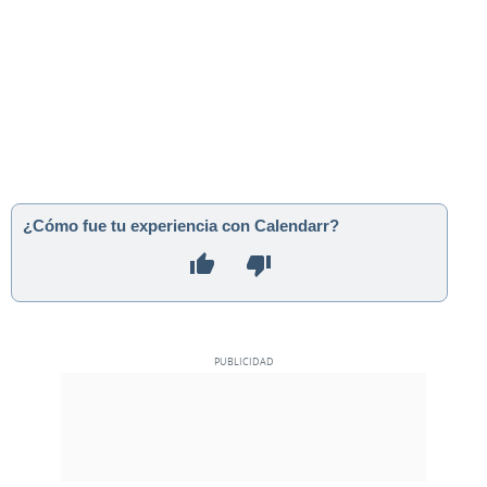
¿Cómo fue tu experiencia con Calendarr?