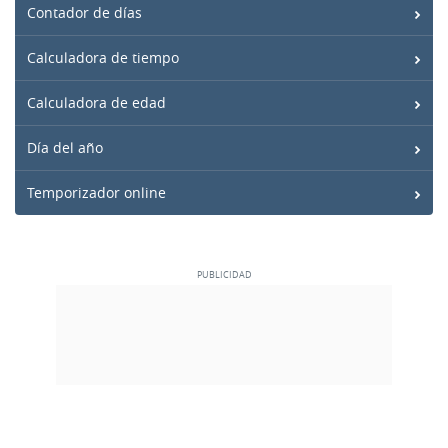
Contador de días
Calculadora de tiempo
Calculadora de edad
Día del año
Temporizador online