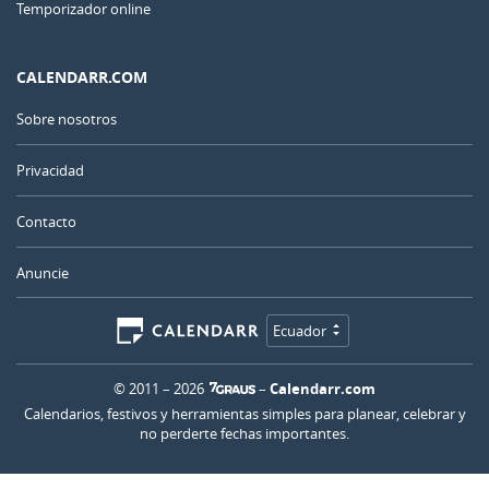
Temporizador online
CALENDARR.COM
Sobre nosotros
Privacidad
Contacto
Anuncie
Ecuador
© 2011 – 2026
–
Calendarr.com
Calendarios, festivos y herramientas simples para planear, celebrar y
no perderte fechas importantes.