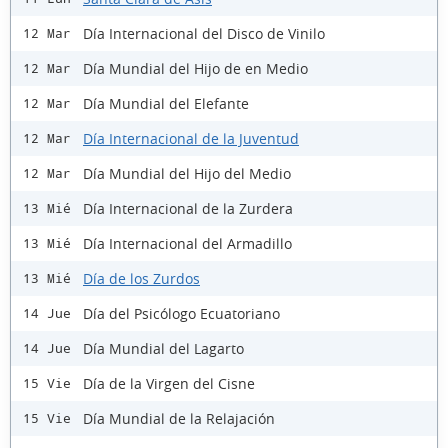
Día Internacional del Disco de Vinilo
12 Mar
Día Mundial del Hijo de en Medio
12 Mar
Día Mundial del Elefante
12 Mar
Día Internacional de la Juventud
12 Mar
Día Mundial del Hijo del Medio
12 Mar
Día Internacional de la Zurdera
13 Mié
Día Internacional del Armadillo
13 Mié
Día de los Zurdos
13 Mié
Día del Psicólogo Ecuatoriano
14 Jue
Día Mundial del Lagarto
14 Jue
Día de la Virgen del Cisne
15 Vie
Día Mundial de la Relajación
15 Vie