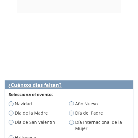
¿Cuántos días faltan?
Selecciona el evento:
Navidad
Año Nuevo
Día de la Madre
Día del Padre
Día de San Valentín
Día internacional de la
Mujer
Halloween