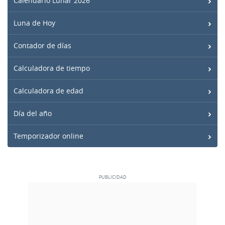
Calendario Lunar 2026
Luna de Hoy
Contador de días
Calculadora de tiempo
Calculadora de edad
Día del año
Temporizador online