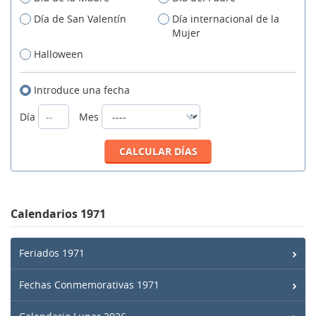
Día de San Valentín
Día internacional de la
Mujer
Halloween
Introduce una fecha
Día
Mes
Calendarios 1971
Feriados 1971
Fechas Conmemorativas 1971