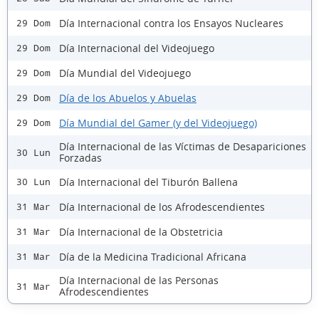
Día Internacional contra los Ensayos Nucleares
29 Dom
Día Internacional del Videojuego
29 Dom
Día Mundial del Videojuego
29 Dom
Día de los Abuelos y Abuelas
29 Dom
Día Mundial del Gamer (y del Videojuego)
29 Dom
Día Internacional de las Víctimas de Desapariciones
30 Lun
Forzadas
Día Internacional del Tiburón Ballena
30 Lun
Día Internacional de los Afrodescendientes
31 Mar
Día Internacional de la Obstetricia
31 Mar
Día de la Medicina Tradicional Africana
31 Mar
Día Internacional de las Personas
31 Mar
Afrodescendientes