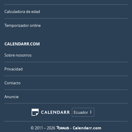
Calculadora de edad
Temporizador online
CALENDARR.COM
Sobre nosotros
Privacidad
Contacto
Anuncie
Ecuador
© 2011 – 2026
–
Calendarr.com