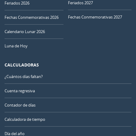
Feriados 2027
Feriados 2026
Fechas Conmemorativas 2027
Fechas Conmemorativas 2026
Calendario Lunar 2026
Luna de Hoy
CALCULADORAS
¿Cuántos días faltan?
Cuenta regresiva
Contador de días
Calculadora de tiempo
Día del año