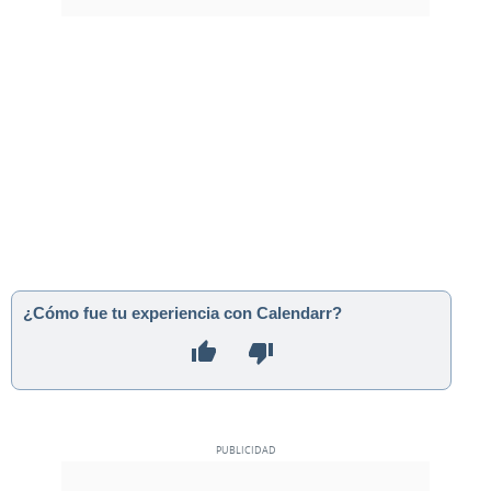
¿Cómo fue tu experiencia con Calendarr?