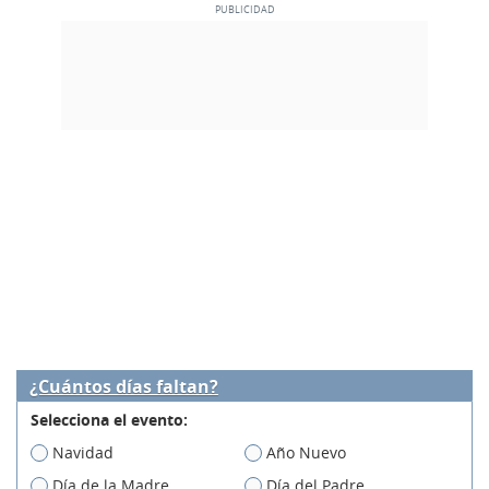
¿Cuántos días faltan?
Selecciona el evento:
Navidad
Año Nuevo
Día de la Madre
Día del Padre