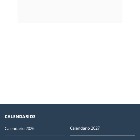
CALENDARIOS
Calendario 2027
Calendario 2026