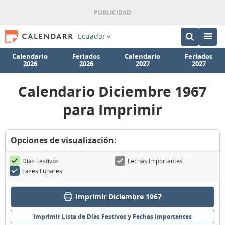
Ecuador
Calendario
Feriados
Calendario
Feriados
2026
2026
2027
2027
Calendario Diciembre 1967
para Imprimir
Opciones de visualización:
Días Festivos
Fechas Importantes
Fases Lunares
Imprimir Diciembre 1967
Imprimir Lista de Días Festivos y Fechas Importantes