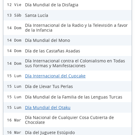
Día Mundial de la Disfagia
12 Vie
Santa Lucía
13 Sáb
Día Internacional de la Radio y la Televisión a favor
14 Dom
de la Infancia
Día Mundial del Mono
14 Dom
Día de las Castañas Asadas
14 Dom
Día Internacional contra el Colonialismo en Todas
14 Dom
sus Formas y Manifestaciones
Día Internacional del Cupcake
15 Lun
Día de Llevar Tus Perlas
15 Lun
Día Mundial de la Familia de las Lenguas Turcas
15 Lun
Día Mundial del Otaku
15 Lun
Día Nacional de Cualquier Cosa Cubierta de
16 Mar
Chocolate
Día del Juguete Estúpido
16 Mar