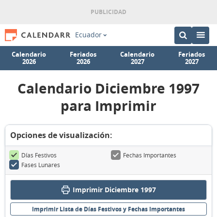
Ecuador
Calendario
Feriados
Calendario
Feriados
2026
2026
2027
2027
Calendario Diciembre 1997
para Imprimir
Opciones de visualización:
Días Festivos
Fechas Importantes
Fases Lunares
Imprimir Diciembre 1997
Imprimir Lista de Días Festivos y Fechas Importantes