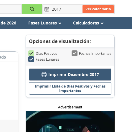
Ver calendario
 de 2026
Fases Lunares
Calculadoras
Opciones de visualización:
Días Festivos
Fechas Importantes
ado
Fases Lunares
Imprimir Diciembre 2017
Imprimir Lista de Días Festivos y Fechas
Importantes
Advertisement