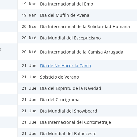
Día Internacional del Emo
19 Mar
Día del Muffin de Avena
19 Mar
Día Internacional de la Solidaridad Humana
20 Mié
Día Mundial del Escepticismo
20 Mié
s
Día Internacional de la Camisa Arrugada
20 Mié
Día de No Hacer la Cama
21 Jue
Solsticio de Verano
21 Jue
Día del Espíritu de la Navidad
21 Jue
Día del Crucigrama
21 Jue
Día Mundial del Snowboard
21 Jue
Día Internacional del Cortometraje
21 Jue
Día Mundial del Baloncesto
21 Jue