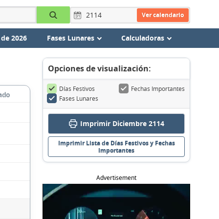
Ver calendario
 de 2026
Fases Lunares
Calculadoras
Opciones de visualización:
Días Festivos
Fechas Importantes
ado
Fases Lunares
Imprimir Diciembre 2114
Imprimir Lista de Días Festivos y Fechas
Importantes
Advertisement